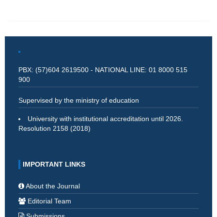
PBX: (57)604 2619500 - NATIONAL LINE: 01 8000 515
900
Supervised by the ministry of education
University with institutional accreditation until 2026.
Resolution 2158 (2018)
IMPORTANT LINKS
About the Journal
Editorial Team
Submissions