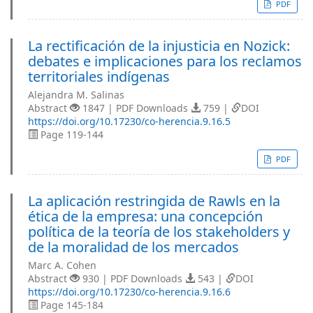
PDF
La rectificación de la injusticia en Nozick:
debates e implicaciones para los reclamos
territoriales indígenas
Alejandra M. Salinas
Abstract
1847 | PDF Downloads
759 |
DOI
https://doi.org/10.17230/co-herencia.9.16.5
Page 119-144
PDF
La aplicación restringida de Rawls en la
ética de la empresa: una concepción
política de la teoría de los stakeholders y
de la moralidad de los mercados
Marc A. Cohen
Abstract
930 | PDF Downloads
543 |
DOI
https://doi.org/10.17230/co-herencia.9.16.6
Page 145-184