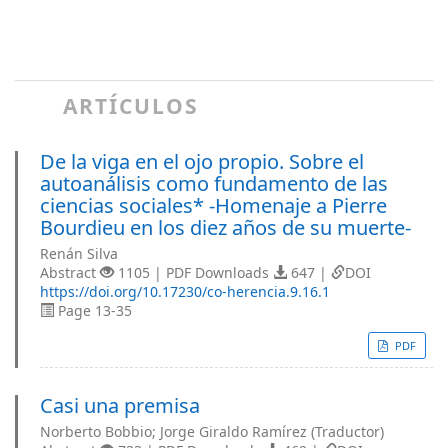
ARTÍCULOS
De la viga en el ojo propio. Sobre el
autoanálisis como fundamento de las
ciencias sociales* -Homenaje a Pierre
Bourdieu en los diez años de su muerte-
Renán Silva
Abstract
1105 | PDF Downloads
647 |
DOI
https://doi.org/10.17230/co-herencia.9.16.1
Page 13-35
PDF
Casi una premisa
Norberto Bobbio; Jorge Giraldo Ramírez (Traductor)