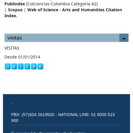
Publindex
(Colciencias-Colombia Categoría A2)
|
Scopus
|
Web of Science - Arts and Humanities Citation
Index.
visitas
VISITAS
Desde 01/01/2014
PBX: (57)604 2619500 - NATIONAL LINE: 01 8000 515
900