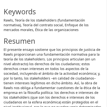
Content
Keywords
Rawls, Teoría de los stakeholders (fundamentación
normativa), Teoría del contrato social, Enfoque de los
mercados morales, Ética de las organizaciones
Resumen
El presente ensayo sostiene que los principios de justicia de
Rawls proporcionan una fundamentación normativa para la
teoría de los stakeholders. Los principios articulan (en un
nivel abstracto) los derechos de los ciudadanos; estos
derechos crean intereses en todos los aspectos de la
sociedad, incluyendo el ámbito de la actividad económica; y,
por lo tanto, los stakeholders –en calidad de ciudadanos–
tienen intereses legítimos en dicho ámbito. Así, la obra de
Rawls nos obliga a fundamentar cuestiones de la ética de la
empresa en la filosofía política: los derechos e intereses de
los stakeholders (que son los derechos e intereses de los
ciudadanos en la esfera económica) están protegidos en el
nivel institucional, por lo que no pueden venir determinados