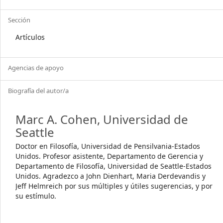
Sección
Artículos
Agencias de apoyo
Biografía del autor/a
Marc A. Cohen,
Universidad de
Seattle
Doctor en Filosofía, Universidad de Pensilvania-Estados
Unidos. Profesor asistente, Departamento de Gerencia y
Departamento de Filosofía, Universidad de Seattle-Estados
Unidos. Agradezco a John Dienhart, Maria Derdevandis y
Jeff Helmreich por sus múltiples y útiles sugerencias, y por
su estímulo.