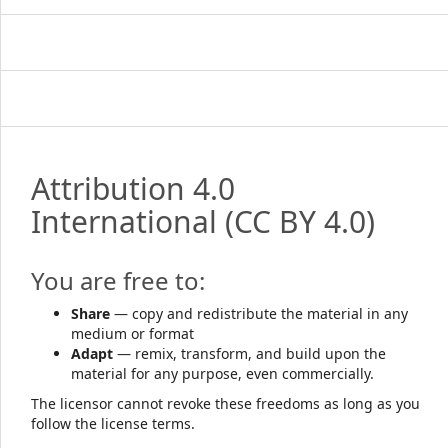
Attribution 4.0
International
(CC BY 4.0)
You are free to:
Share
— copy and redistribute the material in any
medium or format
Adapt
— remix, transform, and build upon the
material for any purpose, even commercially.
The licensor cannot revoke these freedoms as long as you
follow the license terms.