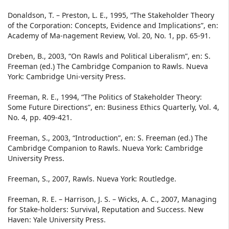
Donaldson, T. – Preston, L. E., 1995, “The Stakeholder Theory
of the Corporation: Concepts, Evidence and Implications”, en:
Academy of Ma-nagement Review, Vol. 20, No. 1, pp. 65-91.
Dreben, B., 2003, “On Rawls and Political Liberalism”, en: S.
Freeman (ed.) The Cambridge Companion to Rawls. Nueva
York: Cambridge Uni-versity Press.
Freeman, R. E., 1994, “The Politics of Stakeholder Theory:
Some Future Directions”, en: Business Ethics Quarterly, Vol. 4,
No. 4, pp. 409-421.
Freeman, S., 2003, “Introduction”, en: S. Freeman (ed.) The
Cambridge Companion to Rawls. Nueva York: Cambridge
University Press.
Freeman, S., 2007, Rawls. Nueva York: Routledge.
Freeman, R. E. – Harrison, J. S. – Wicks, A. C., 2007, Managing
for Stake-holders: Survival, Reputation and Success. New
Haven: Yale University Press.