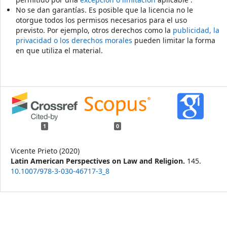
No se dan garantías. Es posible que la licencia no le
otorgue todos los permisos necesarios para el uso
previsto. Por ejemplo, otros derechos como la
publicidad, la
privacidad o los derechos morales
pueden limitar la forma
en que utiliza el material.
1
0
Vicente Prieto (2020)
Latin American Perspectives on Law and Religion.
145.
10.1007/978-3-030-46717-3_8