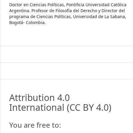
Doctor en Ciencias Políticas, Pontificia Universidad Católica
Argentina. Profesor de Filosofía del Derecho y Director del
programa de Ciencias Políticas, Universidad de La Sabana,
Bogotá- Colombia.
Attribution 4.0
International
(CC BY 4.0)
You are free to: