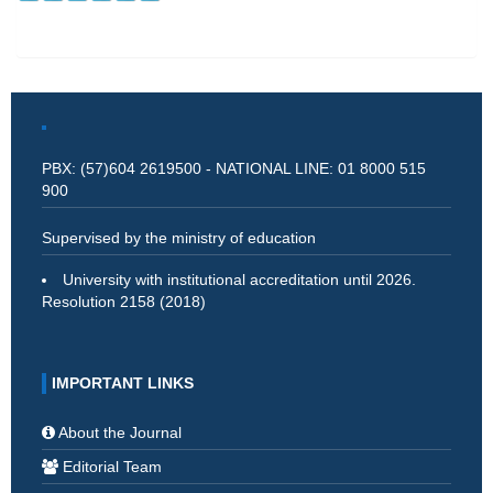
PBX: (57)604 2619500 - NATIONAL LINE: 01 8000 515
900
Supervised by the ministry of education
University with institutional accreditation until 2026.
Resolution 2158 (2018)
IMPORTANT LINKS
About the Journal
Editorial Team