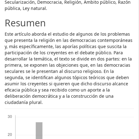
Secularización, Democracia, Religión, Ámbito público, Razón
pública, Ley natural.
Resumen
Este artículo aborda el estudio de algunos de los problemas
que presenta la religión en las democracias contemporáneas
y, más específicamente, las aporías políticas que suscita la
participación de los creyentes en el debate público. Para
desarrollar la temática, el texto se divide en dos partes: en la
primera, se exponen las objeciones que, en las democracias
seculares se le presentan al discurso religioso. En la
segunda, se identifican algunos tópicos teóricos que deben
asumir los creyentes si quieren que dicho discurso alcance
eficacia pública y sea recibido como un aporte a la
deliberación democrática y a la construcción de una
ciudadanía plural.
Descargas