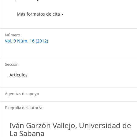
Más formatos de cita
Número
Vol. 9 Núm. 16 (2012)
Sección
Artículos
Agencias de apoyo
Biografía del autor/a
Iván Garzón Vallejo,
Universidad de
La Sabana