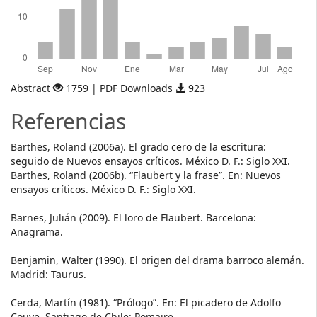
Abstract
1759 | PDF Downloads
923
Referencias
Barthes, Roland (2006a). El grado cero de la escritura:
seguido de Nuevos ensayos críticos. México D. F.: Siglo XXI.
Barthes, Roland (2006b). “Flaubert y la frase”. En: Nuevos
ensayos críticos. México D. F.: Siglo XXI.
Barnes, Julián (2009). El loro de Flaubert. Barcelona:
Anagrama.
Benjamin, Walter (1990). El origen del drama barroco alemán.
Madrid: Taurus.
Cerda, Martín (1981). “Prólogo”. En: El picadero de Adolfo
Couve. Santiago de Chile: Pomaire.