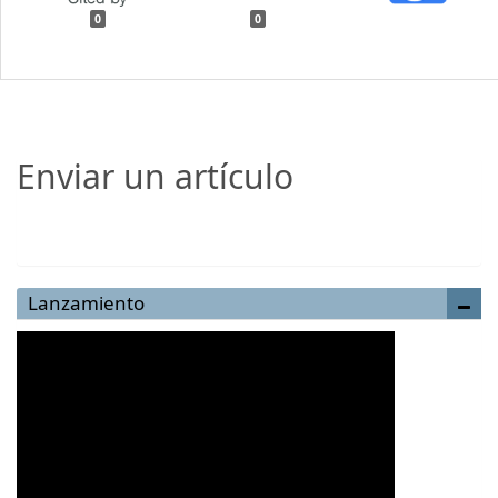
0
0
Enviar un artículo
Enviar un artículo
Lanzamiento