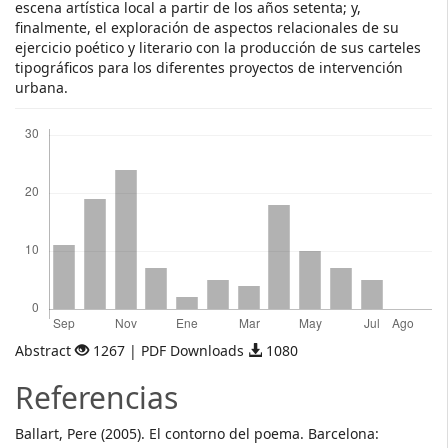
escena artística local a partir de los años setenta; y,
finalmente, el exploración de aspectos relacionales de su
ejercicio poético y literario con la producción de sus carteles
tipográficos para los diferentes proyectos de intervención
urbana.
Descargas
Abstract
1267 | PDF Downloads
1080
Referencias
Ballart, Pere (2005). El contorno del poema. Barcelona: