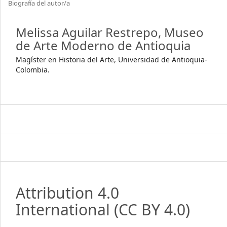
Biografía del autor/a
Melissa Aguilar Restrepo,
Museo
de Arte Moderno de Antioquia
Magíster en Historia del Arte, Universidad de Antioquia-
Colombia.
Attribution 4.0
International
(CC BY 4.0)