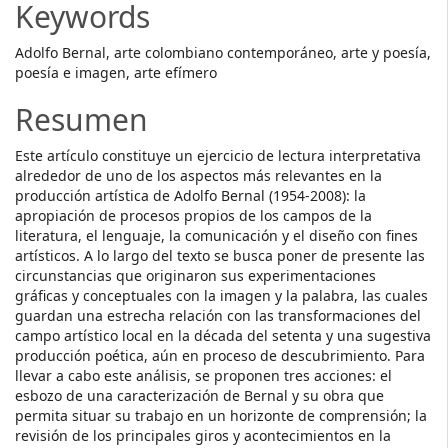
Keywords
Adolfo Bernal, arte colombiano contemporáneo, arte y poesía,
poesía e imagen, arte efímero
Resumen
Este artículo constituye un ejercicio de lectura interpretativa
alrededor de uno de los aspectos más relevantes en la
producción artística de Adolfo Bernal (1954-2008): la
apropiación de procesos propios de los campos de la
literatura, el lenguaje, la comunicación y el diseño con fines
artísticos. A lo largo del texto se busca poner de presente las
circunstancias que originaron sus experimentaciones
gráficas y conceptuales con la imagen y la palabra, las cuales
guardan una estrecha relación con las transformaciones del
campo artístico local en la década del setenta y una sugestiva
producción poética, aún en proceso de descubrimiento. Para
llevar a cabo este análisis, se proponen tres acciones: el
esbozo de una caracterización de Bernal y su obra que
permita situar su trabajo en un horizonte de comprensión; la
revisión de los principales giros y acontecimientos en la