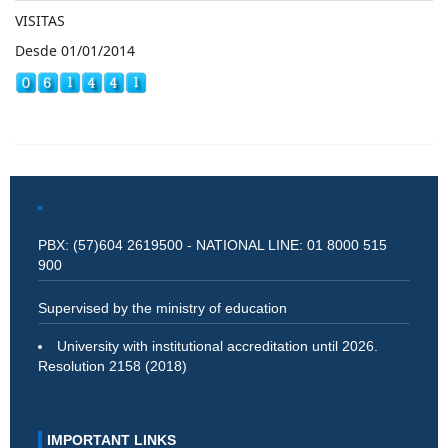
VISITAS
Desde 01/01/2014
PBX: (57)604 2619500 - NATIONAL LINE: 01 8000 515
900
Supervised by the ministry of education
University with institutional accreditation until 2026.
Resolution 2158 (2018)
IMPORTANT LINKS