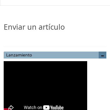
Enviar un artículo
Enviar un artículo
Lanzamiento