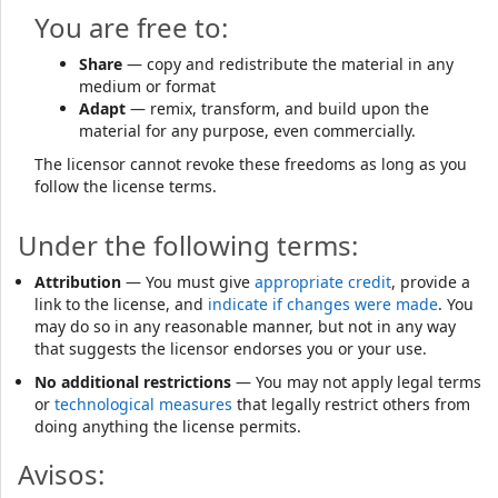
You are free to:
Share
— copy and redistribute the material in any
medium or format
Adapt
— remix, transform, and build upon the
material for any purpose, even commercially.
The licensor cannot revoke these freedoms as long as you
follow the license terms.
Under the following terms:
Attribution
— You must give
appropriate credit
, provide a
link to the license, and
indicate if changes were made
. You
may do so in any reasonable manner, but not in any way
that suggests the licensor endorses you or your use.
No additional restrictions
— You may not apply legal terms
or
technological measures
that legally restrict others from
doing anything the license permits.
Avisos: