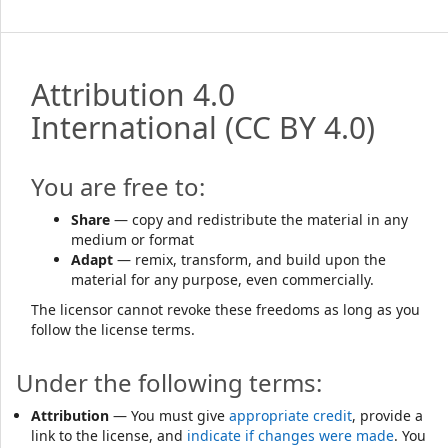
Attribution 4.0
International
(CC BY 4.0)
You are free to:
Share
— copy and redistribute the material in any
medium or format
Adapt
— remix, transform, and build upon the
material for any purpose, even commercially.
The licensor cannot revoke these freedoms as long as you
follow the license terms.
Under the following terms:
Attribution
— You must give
appropriate credit
, provide a
link to the license, and
indicate if changes were made
. You