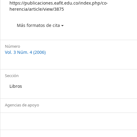
https://publicaciones.eafit.edu.co/index.php/co-
herencia/article/view/3875
Más formatos de cita
Número
Vol. 3 Núm. 4 (2006)
Sección
Libros
Agencias de apoyo