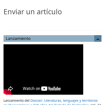
Enviar un artículo
Enviar un artículo
Lanzamiento
Lanzamiento del
Dossier: Literaturas, lenguajes y territorios