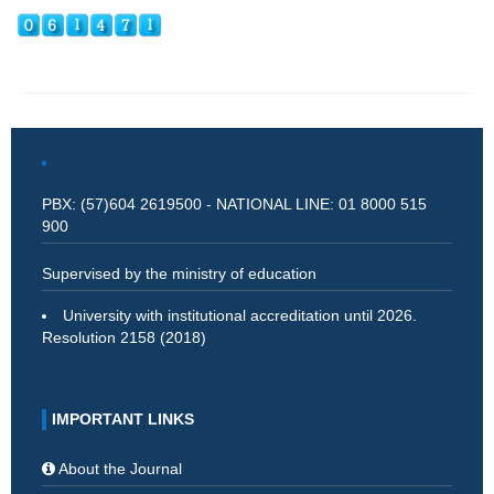
PBX: (57)604 2619500 - NATIONAL LINE: 01 8000 515
900
Supervised by the ministry of education
University with institutional accreditation until 2026.
Resolution 2158 (2018)
IMPORTANT LINKS
About the Journal