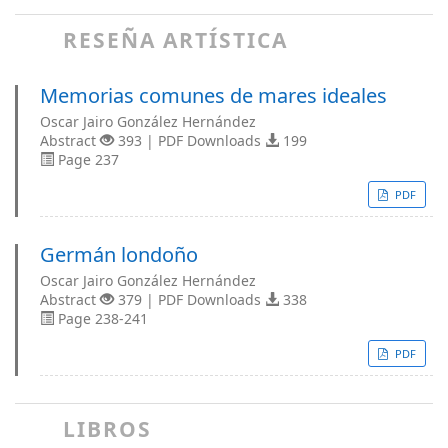
RESEÑA ARTÍSTICA
Memorias comunes de mares ideales
Oscar Jairo González Hernández
Abstract
393 | PDF Downloads
199
Page 237
PDF
Germán londoño
Oscar Jairo González Hernández
Abstract
379 | PDF Downloads
338
Page 238-241
PDF
LIBROS