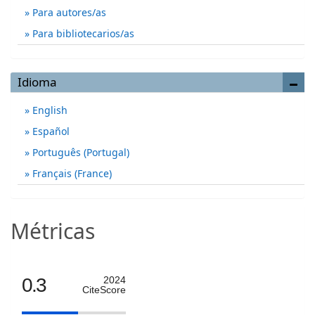
Para autores/as
Para bibliotecarios/as
Idioma
English
Español
Português (Portugal)
Français (France)
Métricas
0.3
2024
CiteScore