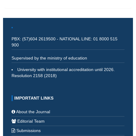
PBX: (57)604 2619500 - NATIONAL LINE: 01 8000 515
900
Supervised by the ministry of education
University with institutional accreditation until 2026.
Resolution 2158 (2018)
IMPORTANT LINKS
About the Journal
Editorial Team
Submissions