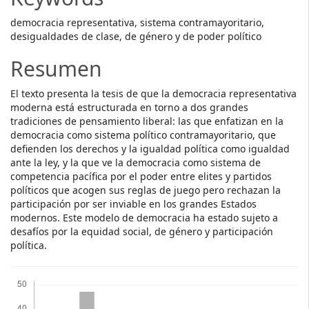
democracia representativa, sistema contramayoritario,
desigualdades de clase, de género y de poder político
Resumen
El texto presenta la tesis de que la democracia representativa
moderna está estructurada en torno a dos grandes
tradiciones de pensamiento liberal: las que enfatizan en la
democracia como sistema político contramayoritario, que
defienden los derechos y la igualdad política como igualdad
ante la ley, y la que ve la democracia como sistema de
competencia pacífica por el poder entre elites y partidos
políticos que acogen sus reglas de juego pero rechazan la
participación por ser inviable en los grandes Estados
modernos. Este modelo de democracia ha estado sujeto a
desafíos por la equidad social, de género y participación
política.
Descargas