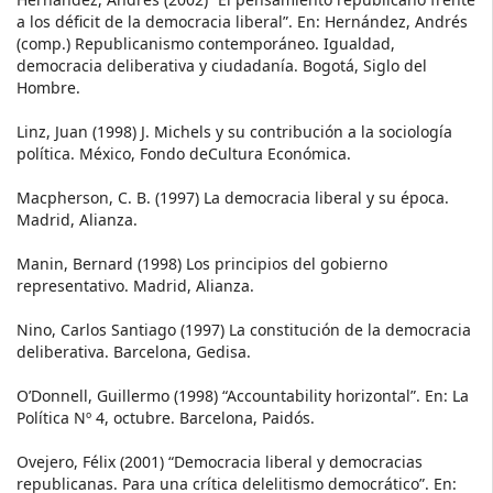
a los déficit de la democracia liberal”. En: Hernández, Andrés
(comp.) Republicanismo contemporáneo. Igualdad,
democracia deliberativa y ciudadanía. Bogotá, Siglo del
Hombre.
Linz, Juan (1998) J. Michels y su contribución a la sociología
política. México, Fondo deCultura Económica.
Macpherson, C. B. (1997) La democracia liberal y su época.
Madrid, Alianza.
Manin, Bernard (1998) Los principios del gobierno
representativo. Madrid, Alianza.
Nino, Carlos Santiago (1997) La constitución de la democracia
deliberativa. Barcelona, Gedisa.
O’Donnell, Guillermo (1998) “Accountability horizontal”. En: La
Política Nº 4, octubre. Barcelona, Paidós.
Ovejero, Félix (2001) “Democracia liberal y democracias
republicanas. Para una crítica delelitismo democrático”. En: