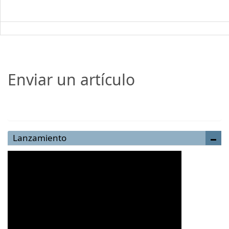
Enviar un artículo
Enviar un artículo
Lanzamiento