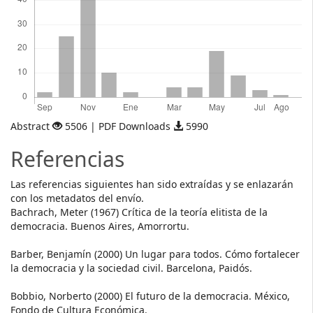
Abstract
5506 | PDF Downloads
5990
Referencias
Las referencias siguientes han sido extraídas y se enlazarán
con los metadatos del envío.
Bachrach, Meter (1967) Crítica de la teoría elitista de la
democracia. Buenos Aires, Amorrortu.
Barber, Benjamín (2000) Un lugar para todos. Cómo fortalecer
la democracia y la sociedad civil. Barcelona, Paidós.
Bobbio, Norberto (2000) El futuro de la democracia. México,
Fondo de Cultura Económica.