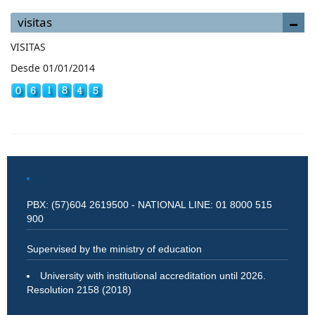
visitas
VISITAS
Desde 01/01/2014
PBX: (57)604 2619500 - NATIONAL LINE: 01 8000 515
900
Supervised by the ministry of education
University with institutional accreditation until 2026.
Resolution 2158 (2018)