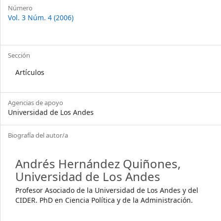
Número
Vol. 3 Núm. 4 (2006)
Sección
Artículos
Agencias de apoyo
Universidad de Los Andes
Biografía del autor/a
Andrés Hernández Quiñones,
Universidad de Los Andes
Profesor Asociado de la Universidad de Los Andes y del
CIDER. PhD en Ciencia Política y de la Administración.