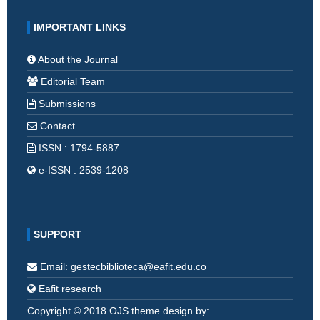
IMPORTANT LINKS
About the Journal
Editorial Team
Submissions
Contact
ISSN : 1794-5887
e-ISSN : 2539-1208
SUPPORT
Email: gestecbiblioteca@eafit.edu.co
Eafit research
Copyright © 2018 OJS theme design by: