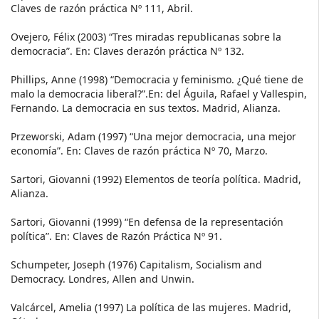
Claves de razón práctica Nº 111, Abril.
Ovejero, Félix (2003) “Tres miradas republicanas sobre la
democracia”. En: Claves derazón práctica Nº 132.
Phillips, Anne (1998) “Democracia y feminismo. ¿Qué tiene de
malo la democracia liberal?”.En: del Águila, Rafael y Vallespin,
Fernando. La democracia en sus textos. Madrid, Alianza.
Przeworski, Adam (1997) “Una mejor democracia, una mejor
economía”. En: Claves de razón práctica Nº 70, Marzo.
Sartori, Giovanni (1992) Elementos de teoría política. Madrid,
Alianza.
Sartori, Giovanni (1999) “En defensa de la representación
política”. En: Claves de Razón Práctica Nº 91.
Schumpeter, Joseph (1976) Capitalism, Socialism and
Democracy. Londres, Allen and Unwin.
Valcárcel, Amelia (1997) La política de las mujeres. Madrid,