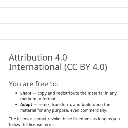
Attribution 4.0
International
(CC BY 4.0)
You are free to:
Share
— copy and redistribute the material in any
medium or format
Adapt
— remix, transform, and build upon the
material for any purpose, even commercially.
The licensor cannot revoke these freedoms as long as you
follow the license terms.