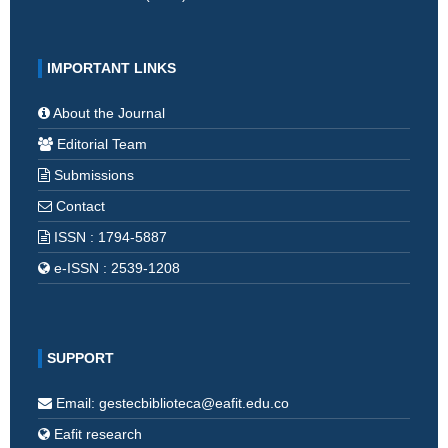
IMPORTANT LINKS
About the Journal
Editorial Team
Submissions
Contact
ISSN : 1794-5887
e-ISSN : 2539-1208
SUPPORT
Email: gestecbiblioteca@eafit.edu.co
Eafit research