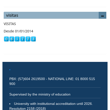
visitas
VISITAS
Desde 01/01/2014
PBX: (57)604 2619500 - NATIONAL LINE: 01 8000 515
900
Supervised by the ministry of education
University with institutional accreditation until 2026.
Resolution 2158 (2018)