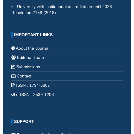
University with institutional accreditation until 2026.
Resolution 2158 (2018)
IMPORTANT LINKS
About the Journal
Editorial Team
Submissions
Contact
ISSN : 1794-5887
e-ISSN : 2539-1208
SUPPORT