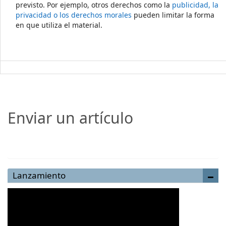
previsto. Por ejemplo, otros derechos como la
publicidad, la
privacidad o los derechos morales
pueden limitar la forma
en que utiliza el material.
Enviar un artículo
Enviar un artículo
Lanzamiento