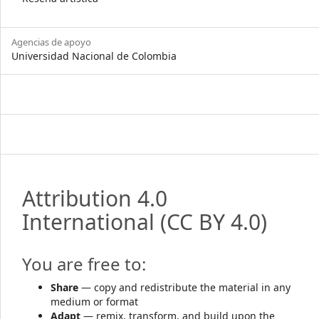
Agencias de apoyo
Universidad Nacional de Colombia
Attribution 4.0
International
(CC BY 4.0)
You are free to:
Share
— copy and redistribute the material in any
medium or format
Adapt
— remix, transform, and build upon the