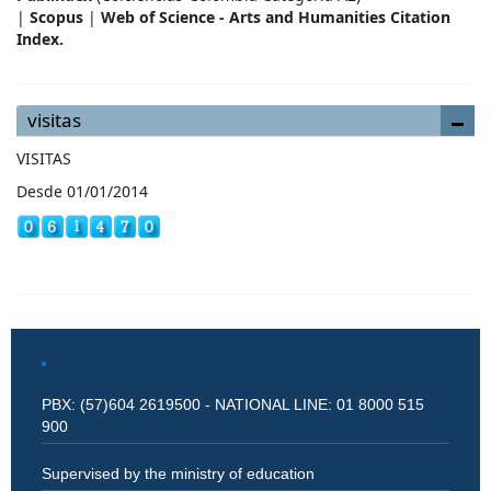
|
Scopus
|
Web of Science - Arts and Humanities Citation
Index.
visitas
VISITAS
Desde 01/01/2014
PBX: (57)604 2619500 - NATIONAL LINE: 01 8000 515
900
Supervised by the ministry of education