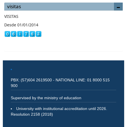
visitas
VISITAS
Desde 01/01/2014
PBX: (57)604 2619500 - NATIONAL LINE: 01 8000 515
900
Supervised by the ministry of education
University with institutional accreditation until 2026.
Resolution 2158 (2018)