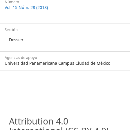
Número
Vol. 15 Núm. 28 (2018)
Sección
Dossier
Agencias de apoyo
Universidad Panamericana Campus Ciudad de México
Attribution 4.0