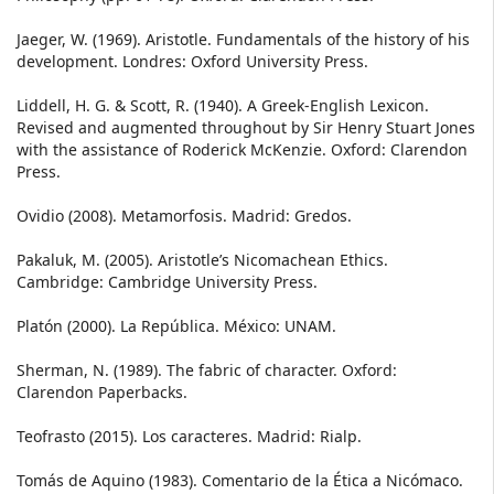
Jaeger, W. (1969). Aristotle. Fundamentals of the history of his
development. Londres: Oxford University Press.
Liddell, H. G. & Scott, R. (1940). A Greek-English Lexicon.
Revised and augmented throughout by Sir Henry Stuart Jones
with the assistance of Roderick McKenzie. Oxford: Clarendon
Press.
Ovidio (2008). Metamorfosis. Madrid: Gredos.
Pakaluk, M. (2005). Aristotle’s Nicomachean Ethics.
Cambridge: Cambridge University Press.
Platón (2000). La República. México: UNAM.
Sherman, N. (1989). The fabric of character. Oxford:
Clarendon Paperbacks.
Teofrasto (2015). Los caracteres. Madrid: Rialp.
Tomás de Aquino (1983). Comentario de la Ética a Nicómaco.