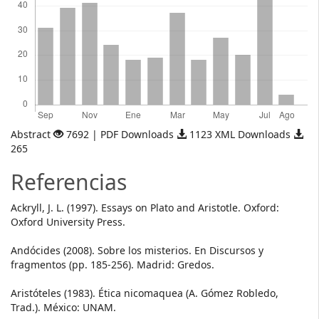
Abstract
7692 | PDF Downloads
1123 XML Downloads
265
Referencias
Ackryll, J. L. (1997). Essays on Plato and Aristotle. Oxford:
Oxford University Press.
Andócides (2008). Sobre los misterios. En Discursos y
fragmentos (pp. 185-256). Madrid: Gredos.
Aristóteles (1983). Ética nicomaquea (A. Gómez Robledo,
Trad.). México: UNAM.