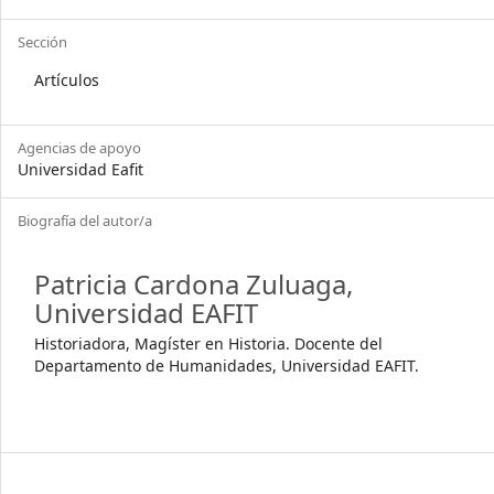
Sección
Artículos
Agencias de apoyo
Universidad Eafit
Biografía del autor/a
Patricia Cardona Zuluaga,
Universidad EAFIT
Historiadora, Magíster en Historia. Docente del
Departamento de Humanidades, Universidad EAFIT.