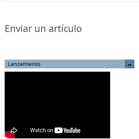
Enviar un artículo
Enviar un artículo
Lanzamiento