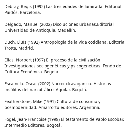
Debray, Regis (1992) Las tres edades de lamirada. Editorial
Paidós. Barcelona.
Delgado, Manuel (2002) Disoluciones urbanas.Editorial
Universidad de Antioquia. Medellín.
Duch, Lluís (1992) Antropología de la vida cotidiana. Editorial
Trotta, Madrid.
Elías, Norbert (1997) El proceso de la civilización.
Investigaciones sociogenéticas y psicogenéticas. Fondo de
Cultura Económica. Bogotá.
Escamilla. Oscar (2002) Narcoextravagancia. Historias
insólitas del narcotráfico. Aguilar. Bogotá.
Featherstone, Mike (1991) Cultura de consumo y
posmodernidad. Amarrortu editores. Argentina.
Fogel, Jean-Françoise (1998) El testamento de Pablo Escobar.
Intermedio Editores. Bogotá.