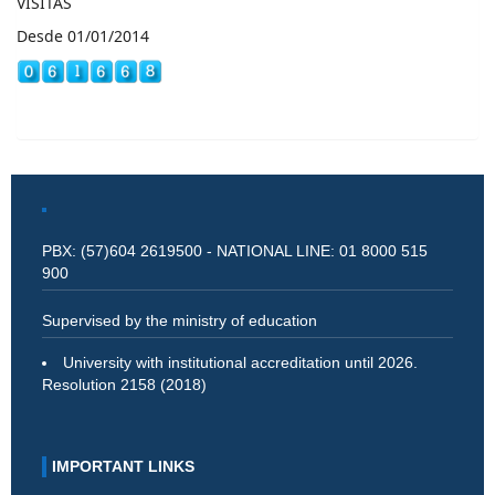
VISITAS
Desde 01/01/2014
PBX: (57)604 2619500 - NATIONAL LINE: 01 8000 515
900
Supervised by the ministry of education
University with institutional accreditation until 2026.
Resolution 2158 (2018)
IMPORTANT LINKS