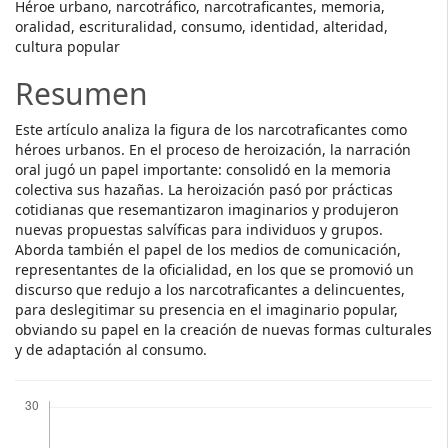
Héroe urbano, narcotráfico, narcotraficantes, memoria,
oralidad, escrituralidad, consumo, identidad, alteridad,
cultura popular
Resumen
Este artículo analiza la figura de los narcotraficantes como
héroes urbanos. En el proceso de heroización, la narración
oral jugó un papel importante: consolidó en la memoria
colectiva sus hazañas. La heroización pasó por prácticas
cotidianas que resemantizaron imaginarios y produjeron
nuevas propuestas salvíficas para individuos y grupos.
Aborda también el papel de los medios de comunicación,
representantes de la oficialidad, en los que se promovió un
discurso que redujo a los narcotraficantes a delincuentes,
para deslegitimar su presencia en el imaginario popular,
obviando su papel en la creación de nuevas formas culturales
y de adaptación al consumo.
Descargas