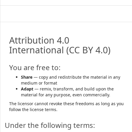
Attribution 4.0
International
(CC BY 4.0)
You are free to:
Share
— copy and redistribute the material in any
medium or format
Adapt
— remix, transform, and build upon the
material for any purpose, even commercially.
The licensor cannot revoke these freedoms as long as you
follow the license terms.
Under the following terms: