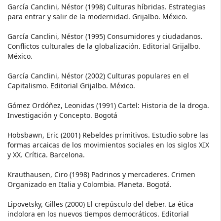
García Canclini, Néstor (1998) Culturas híbridas. Estrategias
para entrar y salir de la modernidad. Grijalbo. México.
García Canclini, Néstor (1995) Consumidores y ciudadanos.
Conflictos culturales de la globalización. Editorial Grijalbo.
México.
García Canclini, Néstor (2002) Culturas populares en el
Capitalismo. Editorial Grijalbo. México.
Gómez Ordóñez, Leonidas (1991) Cartel: Historia de la droga.
Investigación y Concepto. Bogotá
Hobsbawn, Eric (2001) Rebeldes primitivos. Estudio sobre las
formas arcaicas de los movimientos sociales en los siglos XIX
y XX. Crítica. Barcelona.
Krauthausen, Ciro (1998) Padrinos y mercaderes. Crimen
Organizado en Italia y Colombia. Planeta. Bogotá.
Lipovetsky, Gilles (2000) El crepúsculo del deber. La ética
indolora en los nuevos tiempos democráticos. Editorial