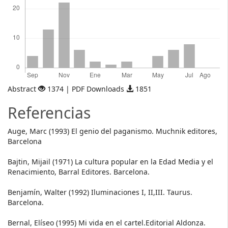
Abstract
1374 | PDF Downloads
1851
Referencias
Auge, Marc (1993) El genio del paganismo. Muchnik editores,
Barcelona
Bajtin, Mijail (1971) La cultura popular en la Edad Media y el
Renacimiento, Barral Editores. Barcelona.
Benjamín, Walter (1992) Iluminaciones I, II,III. Taurus.
Barcelona.
Bernal, Elíseo (1995) Mi vida en el cartel.Editorial Aldonza.