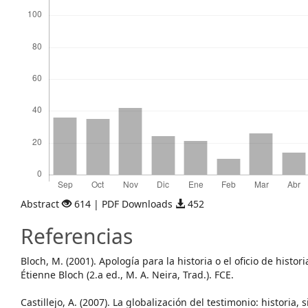
Abstract
614 | PDF Downloads
452
Referencias
Bloch, M. (2001). Apología para la historia o el oficio de histo
Étienne Bloch (2.a ed., M. A. Neira, Trad.). FCE.
Castillejo, A. (2007). La globalización del testimonio: historia,