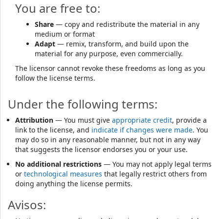
You are free to:
Share
— copy and redistribute the material in any
medium or format
Adapt
— remix, transform, and build upon the
material for any purpose, even commercially.
The licensor cannot revoke these freedoms as long as you
follow the license terms.
Under the following terms:
Attribution
— You must give
appropriate credit
, provide a
link to the license, and
indicate if changes were made
. You
may do so in any reasonable manner, but not in any way
that suggests the licensor endorses you or your use.
No additional restrictions
— You may not apply legal terms
or
technological measures
that legally restrict others from
doing anything the license permits.
Avisos: