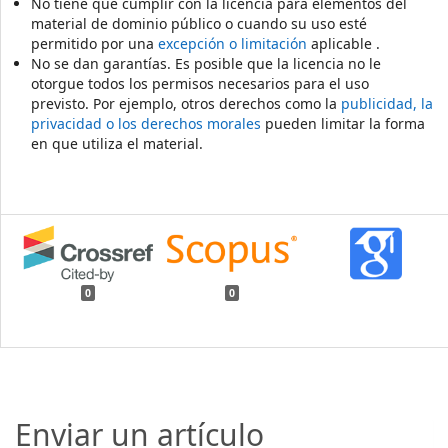
No tiene que cumplir con la licencia para elementos del
material de dominio público o cuando su uso esté
permitido por una
excepción o limitación
aplicable .
No se dan garantías. Es posible que la licencia no le
otorgue todos los permisos necesarios para el uso
previsto. Por ejemplo, otros derechos como la
publicidad, la
privacidad o los derechos morales
pueden limitar la forma
en que utiliza el material.
0
0
Enviar un artículo