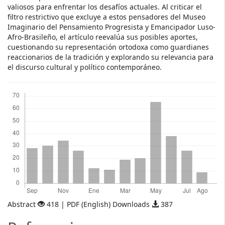
valiosos para enfrentar los desafíos actuales. Al criticar el
filtro restrictivo que excluye a estos pensadores del Museo
Imaginario del Pensamiento Progresista y Emancipador Luso-
Afro-Brasileño, el artículo reevalúa sus posibles aportes,
cuestionando su representación ortodoxa como guardianes
reaccionarios de la tradición y explorando su relevancia para
el discurso cultural y político contemporáneo.
Descargas
Abstract
418 | PDF (English) Downloads
387