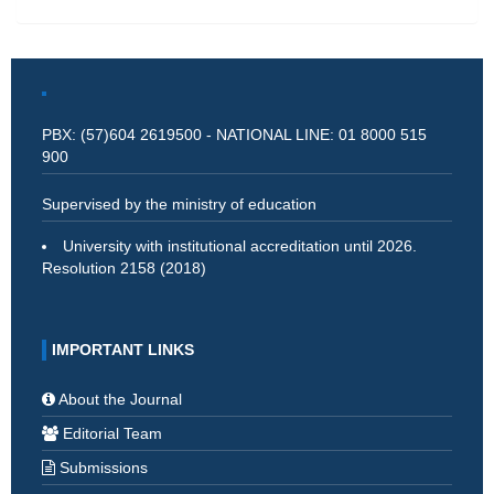
PBX: (57)604 2619500 - NATIONAL LINE: 01 8000 515
900
Supervised by the ministry of education
University with institutional accreditation until 2026.
Resolution 2158 (2018)
IMPORTANT LINKS
About the Journal
Editorial Team
Submissions