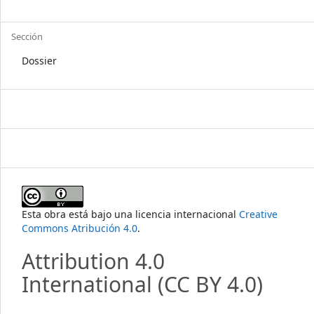
Sección
Dossier
Esta obra está bajo una licencia internacional
Creative
Commons Atribución 4.0
.
Attribution 4.0
International
(CC BY 4.0)