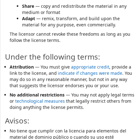
Share
— copy and redistribute the material in any
medium or format
Adapt
— remix, transform, and build upon the
material for any purpose, even commercially.
The licensor cannot revoke these freedoms as long as you
follow the license terms.
Under the following terms:
Attribution
— You must give
appropriate credit
, provide a
link to the license, and
indicate if changes were made
. You
may do so in any reasonable manner, but not in any way
that suggests the licensor endorses you or your use.
No additional restrictions
— You may not apply legal terms
or
technological measures
that legally restrict others from
doing anything the license permits.
Avisos:
No tiene que cumplir con la licencia para elementos del
material de dominio público o cuando su uso esté