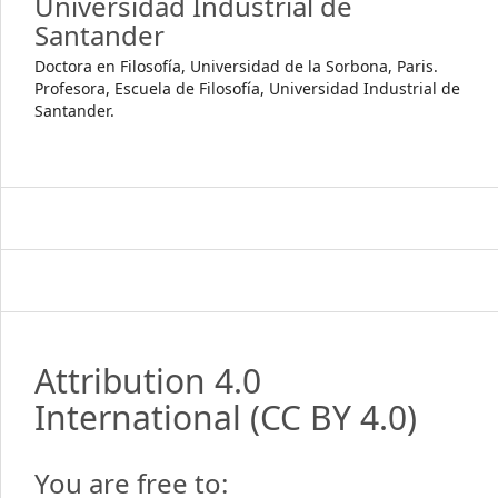
Universidad Industrial de
Santander
Doctora en Filosofía, Universidad de la Sorbona, Paris.
Profesora, Escuela de Filosofía, Universidad Industrial de
Santander.
Attribution 4.0
International
(CC BY 4.0)
You are free to: