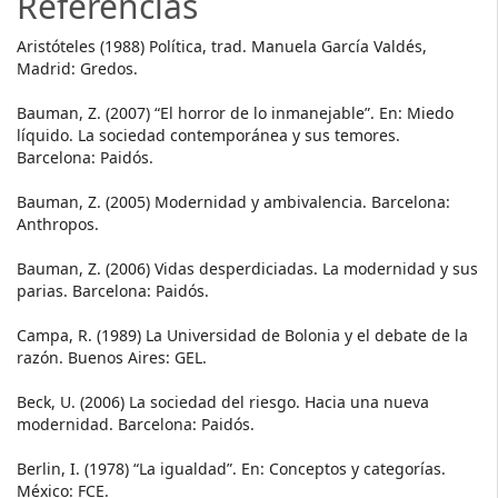
Referencias
Aristóteles (1988) Política, trad. Manuela García Valdés,
Madrid: Gredos.
Bauman, Z. (2007) “El horror de lo inmanejable”. En: Miedo
líquido. La sociedad contemporánea y sus temores.
Barcelona: Paidós.
Bauman, Z. (2005) Modernidad y ambivalencia. Barcelona:
Anthropos.
Bauman, Z. (2006) Vidas desperdiciadas. La modernidad y sus
parias. Barcelona: Paidós.
Campa, R. (1989) La Universidad de Bolonia y el debate de la
razón. Buenos Aires: GEL.
Beck, U. (2006) La sociedad del riesgo. Hacia una nueva
modernidad. Barcelona: Paidós.
Berlin, I. (1978) “La igualdad”. En: Conceptos y categorías.
México: FCE.