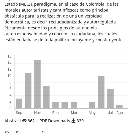
Estado (MECI), paradigma, en el caso de Colombia, de las
morales autoritaristas y cantinflescas como principal
obstáculo para la realización de una universidad
democrática, es decir, reciudadanizada y autorregulada
éticamente desde los principios de autonomía,
autorresponsabilidad y conciencia ciudadana, los cuales
están en la base de toda política incluyente y constituyente.
Descargas
Abstract
862 | PDF Downloads
339