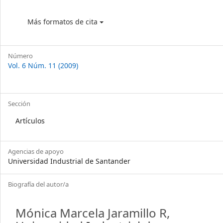
Más formatos de cita
Número
Vol. 6 Núm. 11 (2009)
Sección
Artículos
Agencias de apoyo
Universidad Industrial de Santander
Biografía del autor/a
Mónica Marcela Jaramillo R,