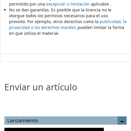
permitido por una
excepción o limitación
aplicable .
No se dan garantías. Es posible que la licencia no le
otorgue todos los permisos necesarios para el uso
previsto. Por ejemplo, otros derechos como la
publicidad, la
privacidad o los derechos morales
pueden limitar la forma
en que utiliza el material.
Enviar un artículo
Enviar un artículo
Lanzamiento