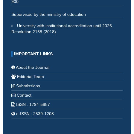
900
Supervised by the ministry of education
University with institutional accreditation until 2026.
Resolution 2158 (2018)
IMPORTANT LINKS
About the Journal
Editorial Team
Submissions
Contact
ISSN : 1794-5887
e-ISSN : 2539-1208