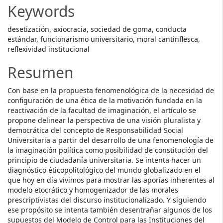
Keywords
desetización, axiocracia, sociedad de goma, conducta
estándar, funcionarismo universitario, moral cantinflesca,
reflexividad institucional
Resumen
Con base en la propuesta fenomenológica de la necesidad de
configuración de una ética de la motivación fundada en la
reactivación de la facultad de imaginación, el artículo se
propone delinear la perspectiva de una visión pluralista y
democrática del concepto de Responsabilidad Social
Universitaria a partir del desarrollo de una fenomenología de
la imaginación política como posibilidad de constitución del
principio de ciudadanía universitaria. Se intenta hacer un
diagnóstico éticopolitológico del mundo globalizado en el
que hoy en día vivimos para mostrar las aporías inherentes al
modelo etocrático y homogenizador de las morales
prescriptivistas del discurso institucionalizado. Y siguiendo
ese propósito se intenta también desentrañar algunos de los
supuestos del Modelo de Control para las Instituciones del