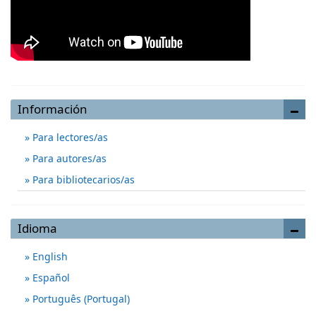
Información
Para lectores/as
Para autores/as
Para bibliotecarios/as
Idioma
English
Español
Português (Portugal)