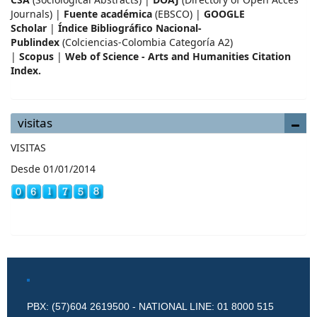
Journals) |
Fuente académica
(EBSCO) |
GOOGLE
Scholar
|
Índice Bibliográfico Nacional-
Publindex
(Colciencias-Colombia Categoría A2)
|
Scopus
|
Web of Science - Arts and Humanities Citation
Index.
visitas
VISITAS
Desde 01/01/2014
PBX: (57)604 2619500 - NATIONAL LINE: 01 8000 515