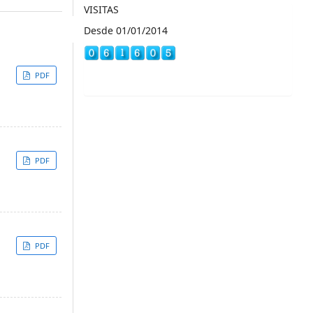
VISITAS
Desde 01/01/2014
PDF
PDF
PDF