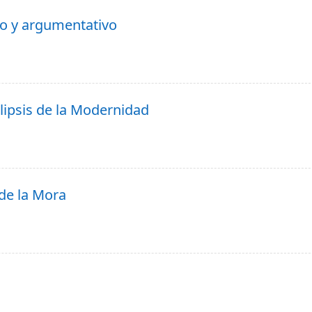
co y argumentativo
lipsis de la Modernidad
 de la Mora