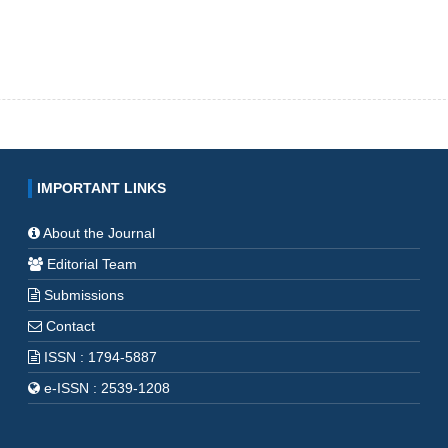
IMPORTANT LINKS
About the Journal
Editorial Team
Submissions
Contact
ISSN : 1794-5887
e-ISSN : 2539-1208