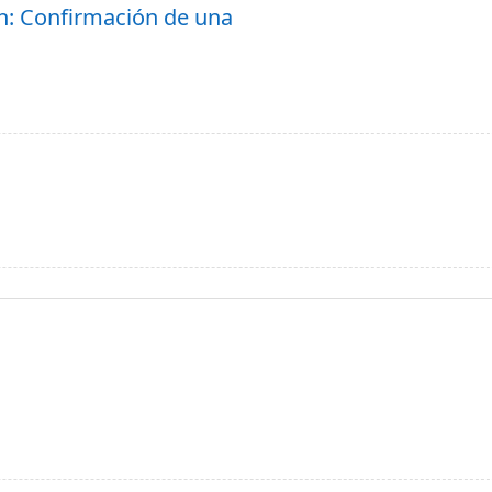
n: Confirmación de una