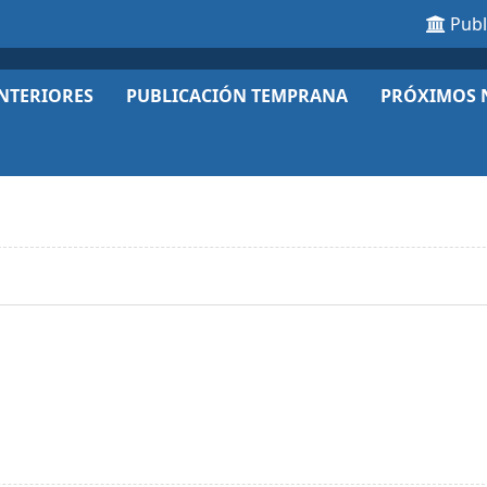
Pub
NTERIORES
PUBLICACIÓN TEMPRANA
PRÓXIMOS 