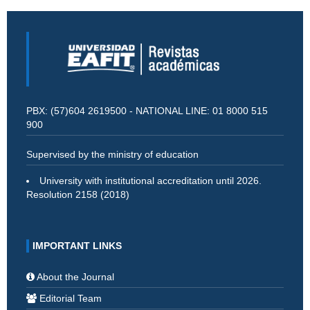
PBX: (57)604 2619500 - NATIONAL LINE: 01 8000 515
900
Supervised by the ministry of education
University with institutional accreditation until 2026.
Resolution 2158 (2018)
IMPORTANT LINKS
About the Journal
Editorial Team