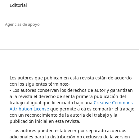
Editorial
Agencias de apoyo
Los autores que publican en esta revista están de acuerdo
con los siguientes términos:-
- Los autores conservan los derechos de autor y garantizan
a la revista el derecho de ser la primera publicación del
trabajo al igual que licenciado bajo una
Creative Commons
Attribution License
que permite a otros compartir el trabajo
con un reconocimiento de la autoría del trabajo y la
publicación inicial en esta revista.
- Los autores pueden establecer por separado acuerdos
adicionales para la distribución no exclusiva de la versión