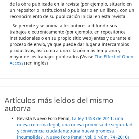
de la obra publicada en la revista (por ejemplo, situarlo en
un repositorio institucional o publicarlo en un libro), con un
reconocimiento de su publicación inicial en esta revista.
- Se permite y se anima a los autores a difundir sus
trabajos electrónicamente (por ejemplo, en repositorios
institucionales o en su propio sitio web) antes y durante el
proceso de envío, ya que puede dar lugar a intercambios
productivos, así como a una citación más temprana y
mayor de los trabajos publicados (Véase
The Effect of Open
Access
) (en inglés)
Artículos más leídos del mismo
autor/a
Revista Nuevo Foro Penal,
La ley 1453 de 2011: una
nueva reforma legal, una nueva promesa de seguridad
y convivencia ciudadana: ¿una nueva promesa
incumplida?
,
Nuevo Foro Penal: Vol. 6 Núm. 74 (2010)