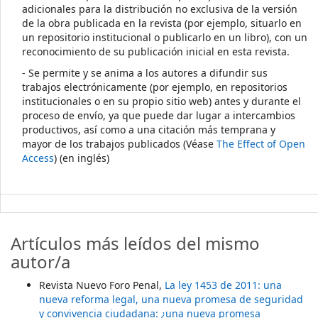
adicionales para la distribución no exclusiva de la versión
de la obra publicada en la revista (por ejemplo, situarlo en
un repositorio institucional o publicarlo en un libro), con un
reconocimiento de su publicación inicial en esta revista.
- Se permite y se anima a los autores a difundir sus
trabajos electrónicamente (por ejemplo, en repositorios
institucionales o en su propio sitio web) antes y durante el
proceso de envío, ya que puede dar lugar a intercambios
productivos, así como a una citación más temprana y
mayor de los trabajos publicados (Véase
The Effect of Open
Access
) (en inglés)
Artículos más leídos del mismo
autor/a
Revista Nuevo Foro Penal,
La ley 1453 de 2011: una
nueva reforma legal, una nueva promesa de seguridad
y convivencia ciudadana: ¿una nueva promesa