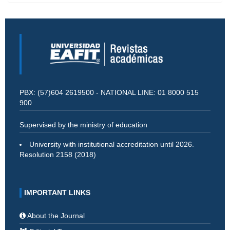
PBX: (57)604 2619500 - NATIONAL LINE: 01 8000 515
900
Supervised by the ministry of education
University with institutional accreditation until 2026.
Resolution 2158 (2018)
IMPORTANT LINKS
About the Journal