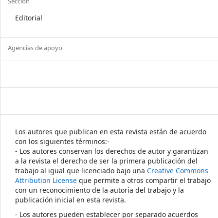
Sección
Editorial
Agencias de apoyo
Los autores que publican en esta revista están de acuerdo
con los siguientes términos:-
- Los autores conservan los derechos de autor y garantizan
a la revista el derecho de ser la primera publicación del
trabajo al igual que licenciado bajo una
Creative Commons
Attribution License
que permite a otros compartir el trabajo
con un reconocimiento de la autoría del trabajo y la
publicación inicial en esta revista.
- Los autores pueden establecer por separado acuerdos