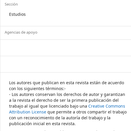
Sección
Estudios
Agencias de apoyo
Los autores que publican en esta revista están de acuerdo
con los siguientes términos:-
- Los autores conservan los derechos de autor y garantizan
a la revista el derecho de ser la primera publicación del
trabajo al igual que licenciado bajo una
Creative Commons
Attribution License
que permite a otros compartir el trabajo
con un reconocimiento de la autoría del trabajo y la
publicación inicial en esta revista.