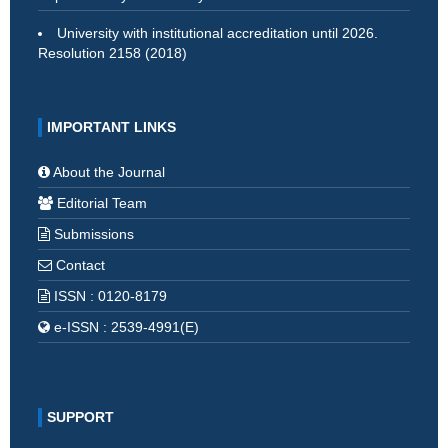
University with institutional accreditation until 2026.
Resolution 2158 (2018)
IMPORTANT LINKS
About the Journal
Editorial Team
Submissions
Contact
ISSN : 0120-8179
e-ISSN : 2539-4991(E)
SUPPORT