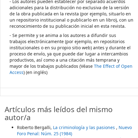
- Los autores pueden establecer por separado acuerdos
adicionales para la distribución no exclusiva de la versión
de la obra publicada en la revista (por ejemplo, situarlo en
un repositorio institucional o publicarlo en un libro), con un
reconocimiento de su publicación inicial en esta revista.
- Se permite y se anima a los autores a difundir sus
trabajos electrónicamente (por ejemplo, en repositorios
institucionales o en su propio sitio web) antes y durante el
proceso de envío, ya que puede dar lugar a intercambios
productivos, así como a una citación más temprana y
mayor de los trabajos publicados (Véase
The Effect of Open
Access
) (en inglés)
Artículos más leídos del mismo
autor/a
Roberto Bergalli,
La criminología y las pasiones
,
Nuevo
Foro Penal: Núm. 25 (1984)