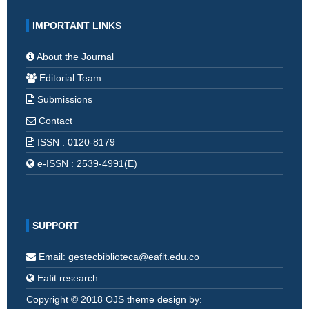
IMPORTANT LINKS
About the Journal
Editorial Team
Submissions
Contact
ISSN : 0120-8179
e-ISSN : 2539-4991(E)
SUPPORT
Email: gestecbiblioteca@eafit.edu.co
Eafit research
Copyright © 2018 OJS theme design by: