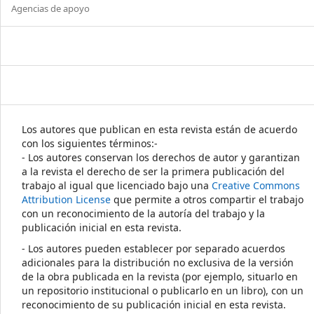
Agencias de apoyo
Los autores que publican en esta revista están de acuerdo
con los siguientes términos:-
- Los autores conservan los derechos de autor y garantizan
a la revista el derecho de ser la primera publicación del
trabajo al igual que licenciado bajo una
Creative Commons
Attribution License
que permite a otros compartir el trabajo
con un reconocimiento de la autoría del trabajo y la
publicación inicial en esta revista.
- Los autores pueden establecer por separado acuerdos
adicionales para la distribución no exclusiva de la versión
de la obra publicada en la revista (por ejemplo, situarlo en
un repositorio institucional o publicarlo en un libro), con un
reconocimiento de su publicación inicial en esta revista.