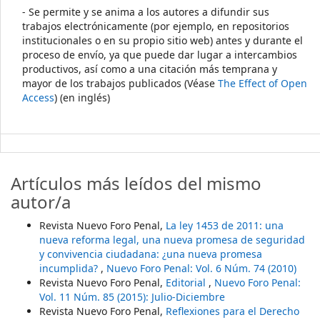
- Se permite y se anima a los autores a difundir sus
trabajos electrónicamente (por ejemplo, en repositorios
institucionales o en su propio sitio web) antes y durante el
proceso de envío, ya que puede dar lugar a intercambios
productivos, así como a una citación más temprana y
mayor de los trabajos publicados (Véase
The Effect of Open
Access
) (en inglés)
Artículos más leídos del mismo
autor/a
Revista Nuevo Foro Penal,
La ley 1453 de 2011: una
nueva reforma legal, una nueva promesa de seguridad
y convivencia ciudadana: ¿una nueva promesa
incumplida?
,
Nuevo Foro Penal: Vol. 6 Núm. 74 (2010)
Revista Nuevo Foro Penal,
Editorial
,
Nuevo Foro Penal:
Vol. 11 Núm. 85 (2015): Julio-Diciembre
Revista Nuevo Foro Penal,
Reflexiones para el Derecho