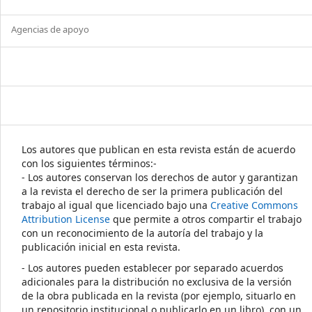
Agencias de apoyo
Los autores que publican en esta revista están de acuerdo
con los siguientes términos:-
- Los autores conservan los derechos de autor y garantizan
a la revista el derecho de ser la primera publicación del
trabajo al igual que licenciado bajo una
Creative Commons
Attribution License
que permite a otros compartir el trabajo
con un reconocimiento de la autoría del trabajo y la
publicación inicial en esta revista.
- Los autores pueden establecer por separado acuerdos
adicionales para la distribución no exclusiva de la versión
de la obra publicada en la revista (por ejemplo, situarlo en
un repositorio institucional o publicarlo en un libro), con un