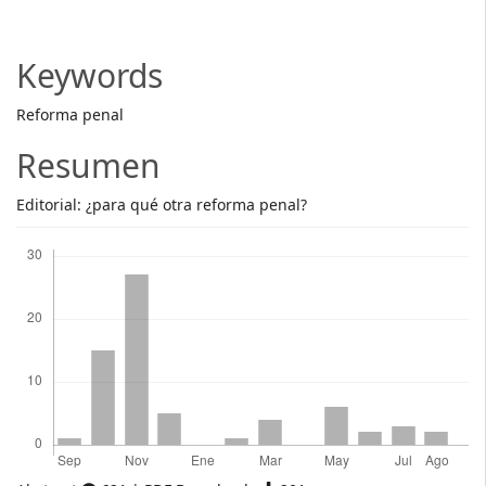
Article
Content
Keywords
Reforma penal
Resumen
Editorial: ¿para qué otra reforma penal?
Descargas