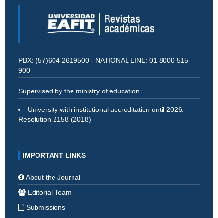
PBX: (57)604 2619500 - NATIONAL LINE: 01 8000 515
900
Supervised by the ministry of education
University with institutional accreditation until 2026.
Resolution 2158 (2018)
IMPORTANT LINKS
About the Journal
Editorial Team
Submissions