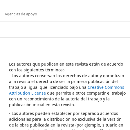
Agencias de apoyo
Los autores que publican en esta revista están de acuerdo
con los siguientes términos:-
- Los autores conservan los derechos de autor y garantizan
a la revista el derecho de ser la primera publicación del
trabajo al igual que licenciado bajo una
Creative Commons
Attribution License
que permite a otros compartir el trabajo
con un reconocimiento de la autoría del trabajo y la
publicación inicial en esta revista.
- Los autores pueden establecer por separado acuerdos
adicionales para la distribución no exclusiva de la versión
de la obra publicada en la revista (por ejemplo, situarlo en