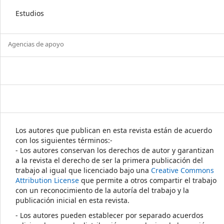
Estudios
Agencias de apoyo
Los autores que publican en esta revista están de acuerdo
con los siguientes términos:-
- Los autores conservan los derechos de autor y garantizan
a la revista el derecho de ser la primera publicación del
trabajo al igual que licenciado bajo una
Creative Commons
Attribution License
que permite a otros compartir el trabajo
con un reconocimiento de la autoría del trabajo y la
publicación inicial en esta revista.
- Los autores pueden establecer por separado acuerdos