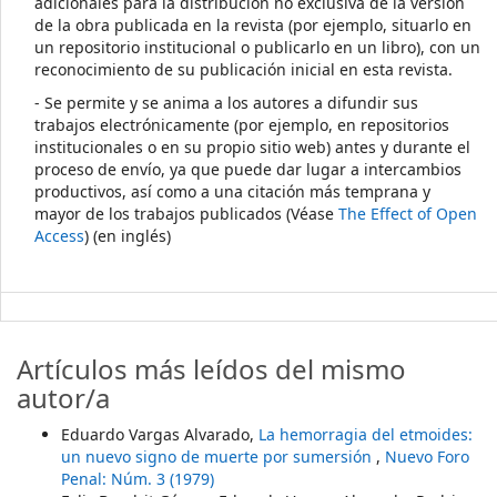
adicionales para la distribución no exclusiva de la versión
de la obra publicada en la revista (por ejemplo, situarlo en
un repositorio institucional o publicarlo en un libro), con un
reconocimiento de su publicación inicial en esta revista.
- Se permite y se anima a los autores a difundir sus
trabajos electrónicamente (por ejemplo, en repositorios
institucionales o en su propio sitio web) antes y durante el
proceso de envío, ya que puede dar lugar a intercambios
productivos, así como a una citación más temprana y
mayor de los trabajos publicados (Véase
The Effect of Open
Access
) (en inglés)
Artículos más leídos del mismo
autor/a
Eduardo Vargas Alvarado,
La hemorragia del etmoides:
un nuevo signo de muerte por sumersión
,
Nuevo Foro
Penal: Núm. 3 (1979)