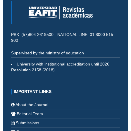
PBX: (57)604 2619500 - NATIONAL LINE: 01 8000 515
900
Supervised by the ministry of education
University with institutional accreditation until 2026.
Resolution 2158 (2018)
IMPORTANT LINKS
About the Journal
Editorial Team
Submissions