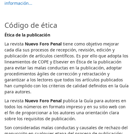
información...
Código de ética
Ética de la publicación
La revista
Nuevo Foro Penal
tiene como objetivo mejorar
cada día sus procesos de recepción, revisión, edición y
publicación de artículos científicos. Es por ello que adopta los
lineamientos de COPE y Elsevier en Ética de la publicación
para evitar las malas conductas en la publicación, adoptar
procedimientos ágiles de corrección y retractación y
garantizar a los lectores que todos los artículos publicados
han cumplido con los criterios de calidad definidos en la Guía
para autores.
La revista
Nuevo Foro Penal
publica la Guía para autores en
todos los números en formato impreso y en su sitio web con
el fin de proporcionar a los autores una orientación clara
sobre los requisitos de publicación.
Son consideradas malas conductas y causales de rechazo del
manuscrito en cualquier etapa del proceso de publicación: