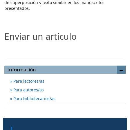
de superposición y texto similar en los manuscritos
presentados.
Enviar un artículo
Enviar un artículo
Información
Para lectores/as
Para autores/as
Para bibliotecarios/as