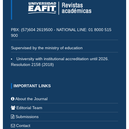
PBX: (57)604 2619500 - NATIONAL LINE: 01 8000 515
900
Supervised by the ministry of education
University with institutional accreditation until 2026.
Resolution 2158 (2018)
IMPORTANT LINKS
About the Journal
Editorial Team
Submissions
Contact