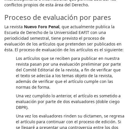
conflictos propios de esta área del Derecho.
Proceso de evaluación por pares
La revista
Nuevo Foro Penal
, que actualmente publica la
Escuela de Derecho de la Universidad EAFIT con una
periodicidad semestral, tiene previsto el proceso de
evaluación de los artículos que pretenden ser publicados en
ésta. El proceso de evaluación de los artículos es el siguiente:
Los artículos que se reciben para publicar en nuestra
revista pasan por una evaluación preliminar por parte
del Comité Editorial de la revista, a fin de verificar que
el texto se adecúa a los temas objeto de la revista,
además de verificar que el artículo cumple con las
normas de forma.
Una vez cumplido lo anterior, el artículo es sometido a
evaluación por parte de dos evaluadores (doble ciego
DBPR).
Una vez los evaluadores rinden su dictamen, se regresa
el artículo para continuar con el proceso de edición. Si
se llegaré a presentar una controversia entre los dos