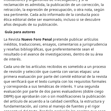
reclamación es admitida, la publicación de un corrección, la
retracción, la expresión de preocupación, o otra nota, según
sea pertinente. Cada acto informado de la conducta poco
ética editorial debe ser examinado, incluso si se descubre
años después de su publicación.
Guía para autores
La Revista
Nuevo Foro Penal
pretende publicar artículos
inéditos, traducciones, ensayos, comentarios a jurisprudencia
y reseñas bibliográficas, que preferentemente sean el
resultado o el avance de investigaciones, dentro de su área
de interés.
Cada uno de los artículos recibidos es sometido a un proceso
de revisión y selección que cuenta con varias etapas: una
primera evaluación por parte del comité editorial de la revista
que verificará que el texto cumpla con los requisitos formales
y corresponda a sus temáticas de interés. Y una segunda
evaluación por parte de dos pares evaluadores (doble ciego
DBPR) que aprobarán con o sin modificaciones la publicación
del artículo de acuerdo a la calidad científica, la estructura y
fundamentación, así como al manejo de fuentes y el rigor