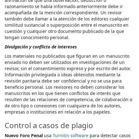
afirmación de que una observación, deducción o
razonamiento se había informado anteriormente debe ir
acompañada de la mención correspondiente. Un revisor
también debe llamar a la atención de los editores cualquier
similitud sustancial o superposición entre el manuscrito en
cuestión y cualquier otro documento publicado de la que
tengan conocimiento personal.
Divulgación y conflicto de intereses
Los materiales no publicados que figuran en un manuscrito
enviado no deben ser utilizados en investigaciones de un
revisor, sin el consentimiento expreso y por escrito del autor.
Información privilegiada o ideas obtenidos mediante la
revisión paritaria debe ser confidencial y no se usa para
beneficio personal. Los revisores no deben considerar los
manuscritos en los que tienen conflictos de interés que
resulten de las relaciones de competencia, de colaboración o
de otro tipo o conexiones con cualquiera de los autores,
empresas o instituciones en relación a los papeles.
Control a casos de plagio
Nuevo Foro Penal
usa
Turnitin software
para detectar casos