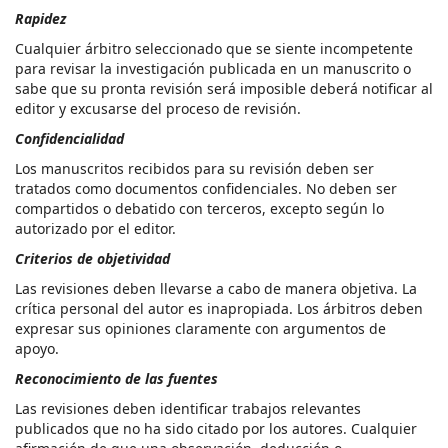
Rapidez
Cualquier árbitro seleccionado que se siente incompetente
para revisar la investigación publicada en un manuscrito o
sabe que su pronta revisión será imposible deberá notificar al
editor y excusarse del proceso de revisión.
Confidencialidad
Los manuscritos recibidos para su revisión deben ser
tratados como documentos confidenciales. No deben ser
compartidos o debatido con terceros, excepto según lo
autorizado por el editor.
Criterios de objetividad
Las revisiones deben llevarse a cabo de manera objetiva. La
crítica personal del autor es inapropiada. Los árbitros deben
expresar sus opiniones claramente con argumentos de
apoyo.
Reconocimiento de las fuentes
Las revisiones deben identificar trabajos relevantes
publicados que no ha sido citado por los autores. Cualquier