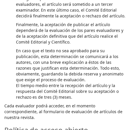
evaluadores, el artículo será sometido a un tercer
examinador. En este último caso, el Comité Editorial
decidirá finalmente la aceptación o rechazo del artículo.
Finalmente, la aceptación de publicar el artículo
dependerá de la evaluación de los pares evaluadores y
de la aceptación definitiva que del artículo realice el
Comité Editorial y Científico.
En caso que el texto no sea aprobado para su
publicación, esta determinación se comunicará a los
autores, con una breve explicación a éstos de las
razones que justifican esta determinación. Todo esto,
obviamente, guardando la debida reserva y anonimato
que exige el proceso de evaluación.
El tiempo medio entre la recepción del artículo y la
respuesta del Comité Editorial sobre su aceptación o
rechazo es de tres (3) meses.
Cada evaluador podrá acceder, en el momento
correspondiente, al formulario de evaluación de artículos de
nuestra revista.
Política de acceso abierto