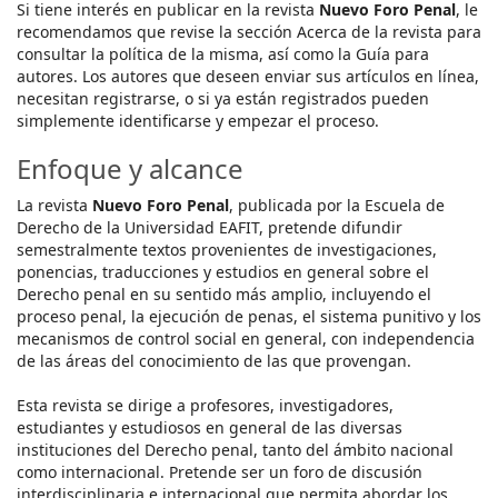
Si tiene interés en publicar en la revista
Nuevo Foro Penal
, le
recomendamos que revise la sección Acerca de la revista para
consultar la política de la misma, así como la Guía para
autores. Los autores que deseen enviar sus artículos en línea,
necesitan registrarse, o si ya están registrados pueden
simplemente identificarse y empezar el proceso.
Enfoque y alcance
La revista
Nuevo Foro Penal
, publicada por la Escuela de
Derecho de la Universidad EAFIT, pretende difundir
semestralmente textos provenientes de investigaciones,
ponencias, traducciones y estudios en general sobre el
Derecho penal en su sentido más amplio, incluyendo el
proceso penal, la ejecución de penas, el sistema punitivo y los
mecanismos de control social en general, con independencia
de las áreas del conocimiento de las que provengan.
Esta revista se dirige a profesores, investigadores,
estudiantes y estudiosos en general de las diversas
instituciones del Derecho penal, tanto del ámbito nacional
como internacional. Pretende ser un foro de discusión
interdisciplinaria e internacional que permita abordar los