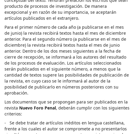
conceptual del texto. Tendrán prelación los escritos que sean
producto de procesos de investigación. De manera
excepcional y en razón de su importancia, se aceptarán
artículos publicados en el extranjero.
Para el primer número de cada año (a publicarse en el mes
de junio) la revista recibirá textos hasta el mes de diciembre
anterior. Para el segundo número (a publicarse en el mes de
diciembre) la revista recibirá textos hasta el mes de junio
anterior. Dentro de los dos meses siguientes a la fecha de
cierre de recepción, se informará a los autores del resultado
de los procesos de evaluación. Los artículos seleccionados
serán publicados en el siguiente número, a menos que la
cantidad de textos supere las posibilidades de publicación de
la revista, en cuyo caso se le informará al autor de la
posibilidad de publicarlo en números posteriores con su
aprobación.
Los documentos que se propongan para ser publicados en la
revista
Nuevo Foro Penal
, deberán cumplir con los siguientes
criterios:
- Se debe tratar de artículos inéditos en lengua castellana,
frente a los cuales el autor se compromete a no presentarlos