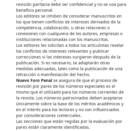
revisión paritaria debe ser confidencial y no se usa para
beneficio personal.
Los editores se inhiben de considerar manuscritos en
los que tienen conflictos de intereses derivados de la
competencia, colaboración, u otras relaciones o
conexiones con cualquiera de los autores, empresas o
instituciones relacionadas con los manuscritos.
Los editores les solicitan a todos los articulistas revelar
los conflictos de intereses relevantes y publicar
correcciones si los intereses surgieron después de la
publicación. Si es necesario, se adoptarán otras
medidas adecuadas, tales como la publicación de una
retracción o manifestación del hecho.
Nuevo Foro Penal
se asegura de que el proceso de
revisión por pares de los números especiales es el
mismo que el utilizado para los números corrientes de
la revista. Los números patrocinados deben aceptarse
únicamente sobre la base de los méritos académicos y
en el interés para los lectores y no son influenciados
por consideraciones comerciales.
Las secciones que están regidas por la evaluación por
pares están claramente identificadas.