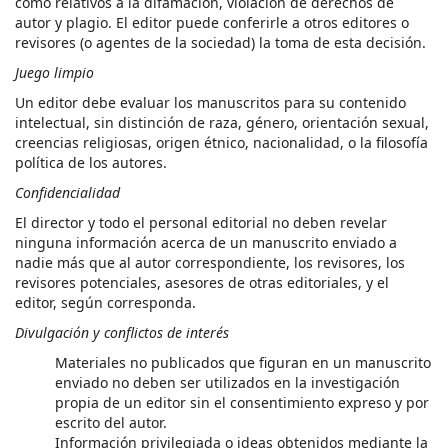
como relativos a la difamación, violación de derechos de
autor y plagio. El editor puede conferirle a otros editores o
revisores (o agentes de la sociedad) la toma de esta decisión.
Juego limpio
Un editor debe evaluar los manuscritos para su contenido
intelectual, sin distinción de raza, género, orientación sexual,
creencias religiosas, origen étnico, nacionalidad, o la filosofía
política de los autores.
Confidencialidad
El director y todo el personal editorial no deben revelar
ninguna información acerca de un manuscrito enviado a
nadie más que al autor correspondiente, los revisores, los
revisores potenciales, asesores de otras editoriales, y el
editor, según corresponda.
Divulgación y conflictos de interés
Materiales no publicados que figuran en un manuscrito
enviado no deben ser utilizados en la investigación
propia de un editor sin el consentimiento expreso y por
escrito del autor.
Información privilegiada o ideas obtenidos mediante la