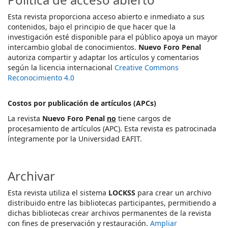
Esta revista proporciona acceso abierto e inmediato a sus
contenidos, bajo el principio de que hacer que la
investigación esté disponible para el público apoya un mayor
intercambio global de conocimientos.
Nuevo Foro Penal
autoriza compartir y adaptar los artículos y comentarios
según la licencia internacional
Creative Commons
Reconocimiento 4.0
Costos por publicación de artículos (APCs)
La revista
Nuevo Foro Penal
no
tiene cargos de
procesamiento de artículos (APC). Esta revista es patrocinada
íntegramente por la Universidad EAFIT.
Archivar
Esta revista utiliza el sistema
LOCKSS
para crear un archivo
distribuido entre las bibliotecas participantes, permitiendo a
dichas bibliotecas crear archivos permanentes de la revista
con fines de preservación y restauración.
Ampliar