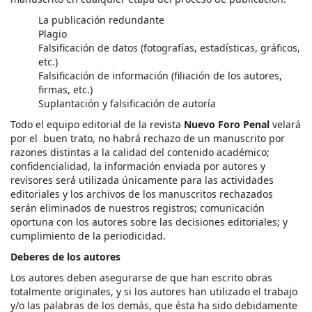
La publicación redundante
Plagio
Falsificación de datos (fotografías, estadísticas, gráficos,
etc.)
Falsificación de información (filiación de los autores,
firmas, etc.)
Suplantación y falsificación de autoría
Todo el equipo editorial de la revista
Nuevo Foro Penal
velará
por el buen trato, no habrá rechazo de un manuscrito por
razones distintas a la calidad del contenido académico;
confidencialidad, la información enviada por autores y
revisores será utilizada únicamente para las actividades
editoriales y los archivos de los manuscritos rechazados
serán eliminados de nuestros registros; comunicación
oportuna con los autores sobre las decisiones editoriales; y
cumplimiento de la periodicidad.
Deberes de los autores
Los autores deben asegurarse de que han escrito obras
totalmente originales, y si los autores han utilizado el trabajo
y/o las palabras de los demás, que ésta ha sido debidamente