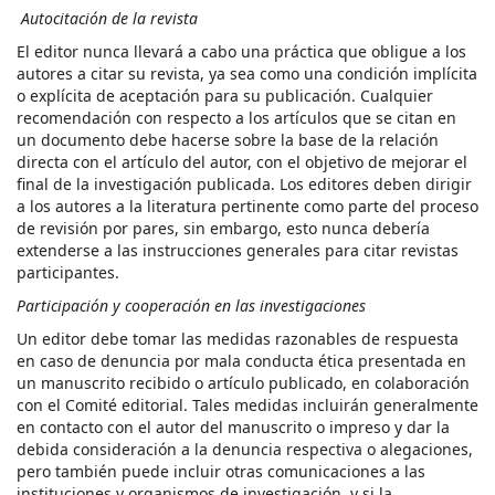
Autocitación de la revista
El editor nunca llevará a cabo una práctica que obligue a los
autores a citar su revista, ya sea como una condición implícita
o explícita de aceptación para su publicación. Cualquier
recomendación con respecto a los artículos que se citan en
un documento debe hacerse sobre la base de la relación
directa con el artículo del autor, con el objetivo de mejorar el
final de la investigación publicada. Los editores deben dirigir
a los autores a la literatura pertinente como parte del proceso
de revisión por pares, sin embargo, esto nunca debería
extenderse a las instrucciones generales para citar revistas
participantes.
Participación y cooperación en las investigaciones
Un editor debe tomar las medidas razonables de respuesta
en caso de denuncia por mala conducta ética presentada en
un manuscrito recibido o artículo publicado, en colaboración
con el Comité editorial. Tales medidas incluirán generalmente
en contacto con el autor del manuscrito o impreso y dar la
debida consideración a la denuncia respectiva o alegaciones,
pero también puede incluir otras comunicaciones a las
instituciones y organismos de investigación, y si la