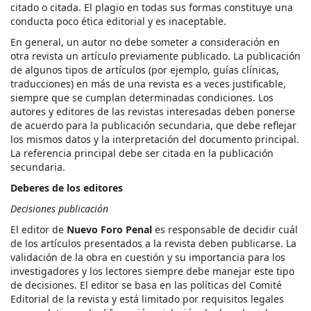
citado o citada. El plagio en todas sus formas constituye una
conducta poco ética editorial y es inaceptable.
En general, un autor no debe someter a consideración en
otra revista un artículo previamente publicado. La publicación
de algunos tipos de artículos (por ejemplo, guías clínicas,
traducciones) en más de una revista es a veces justificable,
siempre que se cumplan determinadas condiciones. Los
autores y editores de las revistas interesadas deben ponerse
de acuerdo para la publicación secundaria, que debe reflejar
los mismos datos y la interpretación del documento principal.
La referencia principal debe ser citada en la publicación
secundaria.
Deberes de los editores
Decisiones publicación
El editor de
Nuevo Foro Penal
es responsable de decidir cuál
de los artículos presentados a la revista deben publicarse. La
validación de la obra en cuestión y su importancia para los
investigadores y los lectores siempre debe manejar este tipo
de decisiones. El editor se basa en las políticas del Comité
Editorial de la revista y está limitado por requisitos legales