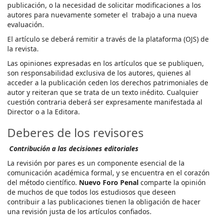
publicación, o la necesidad de solicitar modificaciones a los
autores para nuevamente someter el trabajo a una nueva
evaluación.
El artículo se deberá remitir a través de la plataforma (OJS) de
la revista.
Las opiniones expresadas en los artículos que se publiquen,
son responsabilidad exclusiva de los autores, quienes al
acceder a la publicación ceden los derechos patrimoniales de
autor y reiteran que se trata de un texto inédito. Cualquier
cuestión contraria deberá ser expresamente manifestada al
Director o a la Editora.
Deberes de los revisores
Contribución a las decisiones editoriales
La revisión por pares es un componente esencial de la
comunicación académica formal, y se encuentra en el corazón
del método científico.
Nuevo Foro Penal
comparte la opinión
de muchos de que todos los estudiosos que deseen
contribuir a las publicaciones tienen la obligación de hacer
una revisión justa de los artículos confiados.