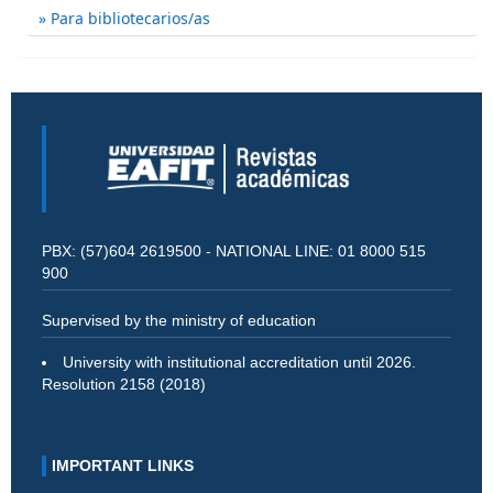
Para bibliotecarios/as
PBX: (57)604 2619500 - NATIONAL LINE: 01 8000 515
900
Supervised by the ministry of education
University with institutional accreditation until 2026.
Resolution 2158 (2018)
IMPORTANT LINKS