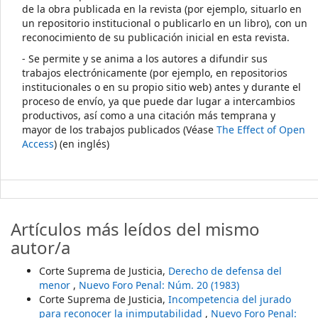
de la obra publicada en la revista (por ejemplo, situarlo en
un repositorio institucional o publicarlo en un libro), con un
reconocimiento de su publicación inicial en esta revista.
- Se permite y se anima a los autores a difundir sus
trabajos electrónicamente (por ejemplo, en repositorios
institucionales o en su propio sitio web) antes y durante el
proceso de envío, ya que puede dar lugar a intercambios
productivos, así como a una citación más temprana y
mayor de los trabajos publicados (Véase
The Effect of Open
Access
) (en inglés)
Artículos más leídos del mismo
autor/a
Corte Suprema de Justicia,
Derecho de defensa del
menor
,
Nuevo Foro Penal: Núm. 20 (1983)
Corte Suprema de Justicia,
Incompetencia del jurado
para reconocer la inimputabilidad
,
Nuevo Foro Penal: