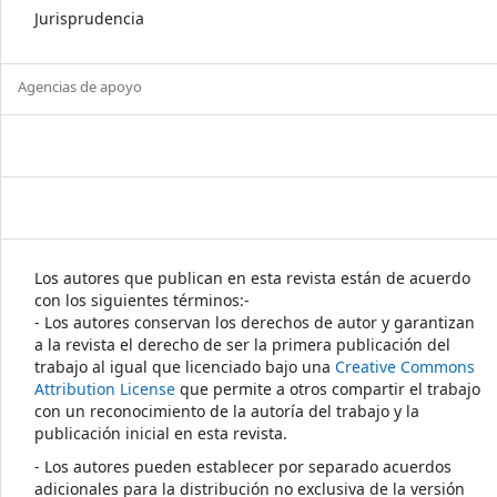
Jurisprudencia
Agencias de apoyo
Los autores que publican en esta revista están de acuerdo
con los siguientes términos:-
- Los autores conservan los derechos de autor y garantizan
a la revista el derecho de ser la primera publicación del
trabajo al igual que licenciado bajo una
Creative Commons
Attribution License
que permite a otros compartir el trabajo
con un reconocimiento de la autoría del trabajo y la
publicación inicial en esta revista.
- Los autores pueden establecer por separado acuerdos
adicionales para la distribución no exclusiva de la versión