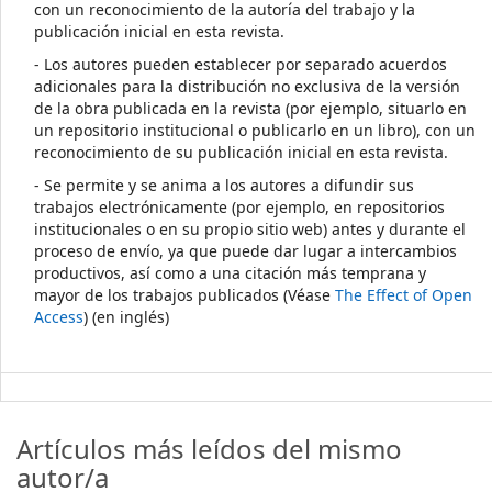
con un reconocimiento de la autoría del trabajo y la
publicación inicial en esta revista.
- Los autores pueden establecer por separado acuerdos
adicionales para la distribución no exclusiva de la versión
de la obra publicada en la revista (por ejemplo, situarlo en
un repositorio institucional o publicarlo en un libro), con un
reconocimiento de su publicación inicial en esta revista.
- Se permite y se anima a los autores a difundir sus
trabajos electrónicamente (por ejemplo, en repositorios
institucionales o en su propio sitio web) antes y durante el
proceso de envío, ya que puede dar lugar a intercambios
productivos, así como a una citación más temprana y
mayor de los trabajos publicados (Véase
The Effect of Open
Access
) (en inglés)
Artículos más leídos del mismo
autor/a