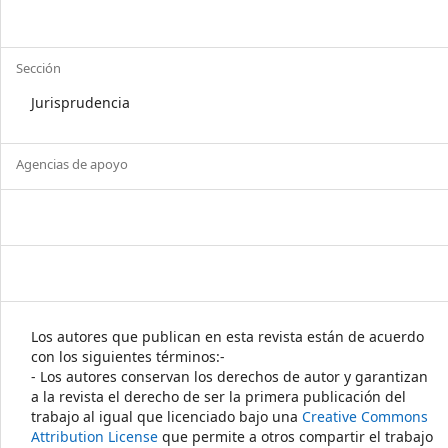
Sección
Jurisprudencia
Agencias de apoyo
Los autores que publican en esta revista están de acuerdo
con los siguientes términos:-
- Los autores conservan los derechos de autor y garantizan
a la revista el derecho de ser la primera publicación del
trabajo al igual que licenciado bajo una
Creative Commons
Attribution License
que permite a otros compartir el trabajo