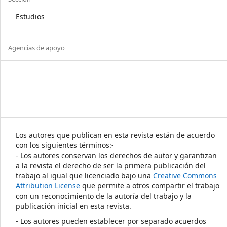
Estudios
Agencias de apoyo
Los autores que publican en esta revista están de acuerdo
con los siguientes términos:-
- Los autores conservan los derechos de autor y garantizan
a la revista el derecho de ser la primera publicación del
trabajo al igual que licenciado bajo una
Creative Commons
Attribution License
que permite a otros compartir el trabajo
con un reconocimiento de la autoría del trabajo y la
publicación inicial en esta revista.
- Los autores pueden establecer por separado acuerdos