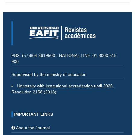
PBX: (57)604 2619500 - NATIONAL LINE: 01 8000 515
900
Supervised by the ministry of education
University with institutional accreditation until 2026.
Resolution 2158 (2018)
IMPORTANT LINKS
About the Journal