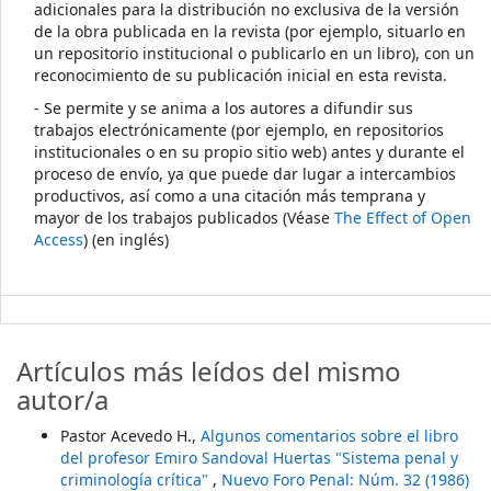
adicionales para la distribución no exclusiva de la versión
de la obra publicada en la revista (por ejemplo, situarlo en
un repositorio institucional o publicarlo en un libro), con un
reconocimiento de su publicación inicial en esta revista.
- Se permite y se anima a los autores a difundir sus
trabajos electrónicamente (por ejemplo, en repositorios
institucionales o en su propio sitio web) antes y durante el
proceso de envío, ya que puede dar lugar a intercambios
productivos, así como a una citación más temprana y
mayor de los trabajos publicados (Véase
The Effect of Open
Access
) (en inglés)
Artículos más leídos del mismo
autor/a
Pastor Acevedo H.,
Algunos comentarios sobre el libro
del profesor Emiro Sandoval Huertas "Sistema penal y
criminología crítica"
,
Nuevo Foro Penal: Núm. 32 (1986)