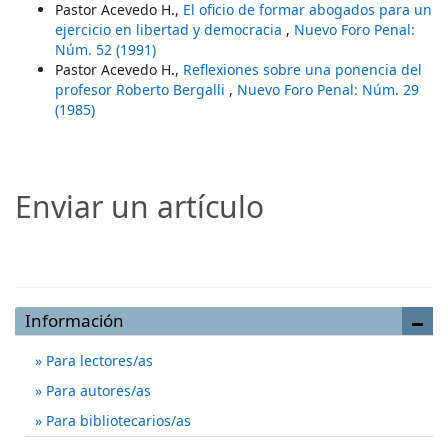
Pastor Acevedo H.,
El oficio de formar abogados para un
ejercicio en libertad y democracia
,
Nuevo Foro Penal:
Núm. 52 (1991)
Pastor Acevedo H.,
Reflexiones sobre una ponencia del
profesor Roberto Bergalli
,
Nuevo Foro Penal: Núm. 29
(1985)
Enviar un artículo
Enviar un artículo
Información
Para lectores/as
Para autores/as
Para bibliotecarios/as