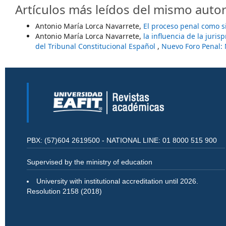
Artículos más leídos del mismo autor
Antonio María Lorca Navarrete,
El proceso penal como s
Antonio María Lorca Navarrete,
la influencia de la jur
del Tribunal Constitucional Español
,
Nuevo Foro Penal: 
PBX: (57)604 2619500 - NATIONAL LINE: 01 8000 515 900
Supervised by the ministry of education
University with institutional accreditation until 2026.
Resolution 2158 (2018)