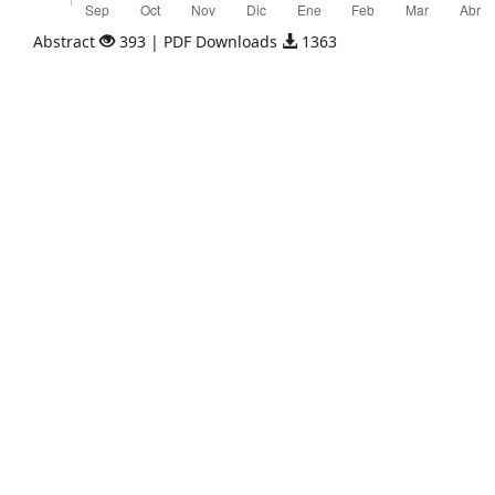
Abstract
393 | PDF Downloads
1363