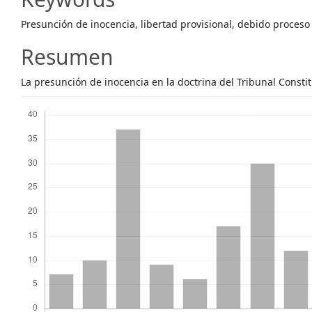
Content
Presunción de inocencia, libertad provisional, debido proceso
Resumen
La presunción de inocencia en la doctrina del Tribunal Consti
Descargas