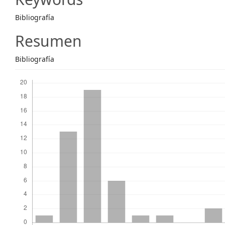
Content
Bibliografía
Resumen
Bibliografía
Descargas