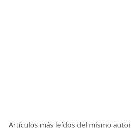
Artículos más leídos del mismo autor