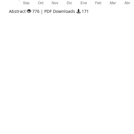
Abstract
776 | PDF Downloads
171