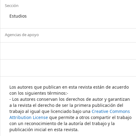
Sección
Estudios
Agencias de apoyo
Los autores que publican en esta revista están de acuerdo
con los siguientes términos:-
- Los autores conservan los derechos de autor y garantizan
a la revista el derecho de ser la primera publicación del
trabajo al igual que licenciado bajo una
Creative Commons
Attribution License
que permite a otros compartir el trabajo
con un reconocimiento de la autoría del trabajo y la
publicación inicial en esta revista.