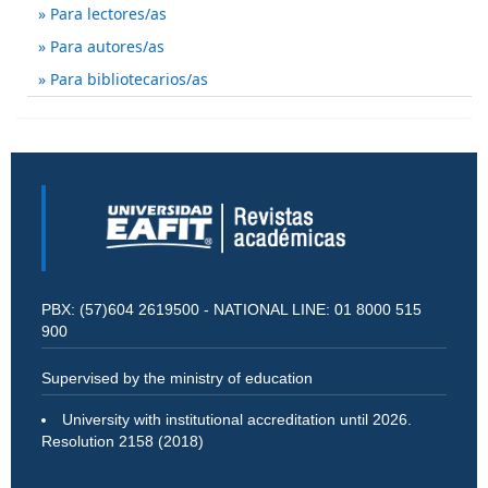
Para lectores/as
Para autores/as
Para bibliotecarios/as
PBX: (57)604 2619500 - NATIONAL LINE: 01 8000 515
900
Supervised by the ministry of education
University with institutional accreditation until 2026.
Resolution 2158 (2018)