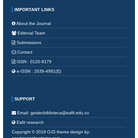
IMPORTANT LINKS
About the Journal
Editorial Team
Submissions
Contact
ISSN : 0120-8179
e-ISSN : 2539-4991(E)
SUPPORT
Email: gestecbiblioteca@eafit.edu.co
Eafit research
Copyright © 2018 OJS theme design by: