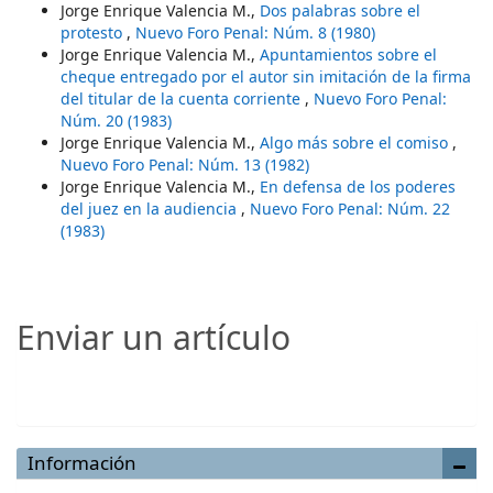
Jorge Enrique Valencia M.,
Dos palabras sobre el
protesto
,
Nuevo Foro Penal: Núm. 8 (1980)
Jorge Enrique Valencia M.,
Apuntamientos sobre el
cheque entregado por el autor sin imitación de la firma
del titular de la cuenta corriente
,
Nuevo Foro Penal:
Núm. 20 (1983)
Jorge Enrique Valencia M.,
Algo más sobre el comiso
,
Nuevo Foro Penal: Núm. 13 (1982)
Jorge Enrique Valencia M.,
En defensa de los poderes
del juez en la audiencia
,
Nuevo Foro Penal: Núm. 22
(1983)
Enviar un artículo
Enviar un artículo
Información