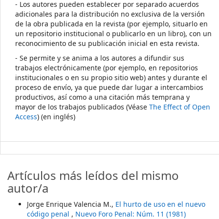
- Los autores pueden establecer por separado acuerdos
adicionales para la distribución no exclusiva de la versión
de la obra publicada en la revista (por ejemplo, situarlo en
un repositorio institucional o publicarlo en un libro), con un
reconocimiento de su publicación inicial en esta revista.
- Se permite y se anima a los autores a difundir sus
trabajos electrónicamente (por ejemplo, en repositorios
institucionales o en su propio sitio web) antes y durante el
proceso de envío, ya que puede dar lugar a intercambios
productivos, así como a una citación más temprana y
mayor de los trabajos publicados (Véase
The Effect of Open
Access
) (en inglés)
Artículos más leídos del mismo
autor/a
Jorge Enrique Valencia M.,
El hurto de uso en el nuevo
código penal
,
Nuevo Foro Penal: Núm. 11 (1981)