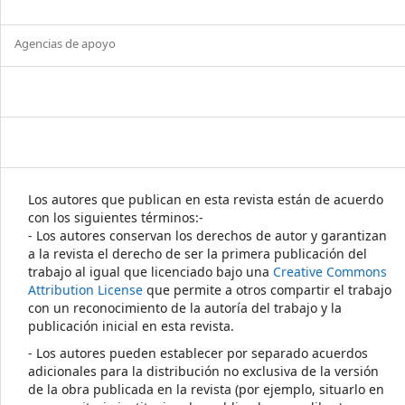
Agencias de apoyo
Los autores que publican en esta revista están de acuerdo
con los siguientes términos:-
- Los autores conservan los derechos de autor y garantizan
a la revista el derecho de ser la primera publicación del
trabajo al igual que licenciado bajo una
Creative Commons
Attribution License
que permite a otros compartir el trabajo
con un reconocimiento de la autoría del trabajo y la
publicación inicial en esta revista.
- Los autores pueden establecer por separado acuerdos
adicionales para la distribución no exclusiva de la versión
de la obra publicada en la revista (por ejemplo, situarlo en