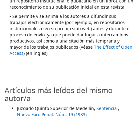
un repositorio institucional o publicarlo en un libro), con un
reconocimiento de su publicación inicial en esta revista.
- Se permite y se anima a los autores a difundir sus
trabajos electrónicamente (por ejemplo, en repositorios
institucionales o en su propio sitio web) antes y durante el
proceso de envío, ya que puede dar lugar a intercambios
productivos, así como a una citación más temprana y
mayor de los trabajos publicados (Véase
The Effect of Open
Access
) (en inglés)
Artículos más leídos del mismo
autor/a
Juzgado Quinto Superior de Medellín,
Sentencia
,
Nuevo Foro Penal: Núm. 19 (1983)