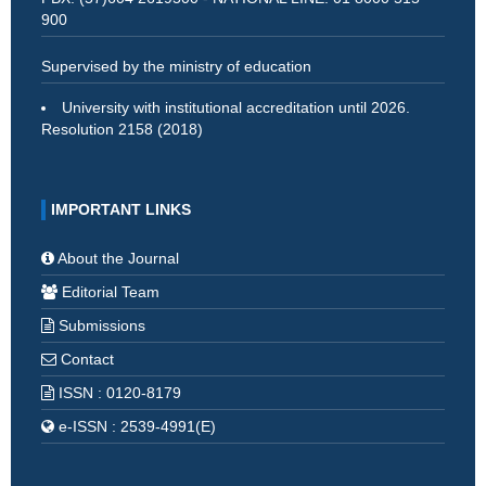
900
Supervised by the ministry of education
University with institutional accreditation until 2026.
Resolution 2158 (2018)
IMPORTANT LINKS
About the Journal
Editorial Team
Submissions
Contact
ISSN : 0120-8179
e-ISSN : 2539-4991(E)