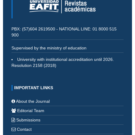
PBX: (57)604 2619500 - NATIONAL LINE: 01 8000 515
900
Supervised by the ministry of education
University with institutional accreditation until 2026.
Resolution 2158 (2018)
IMPORTANT LINKS
About the Journal
Editorial Team
Submissions
Contact