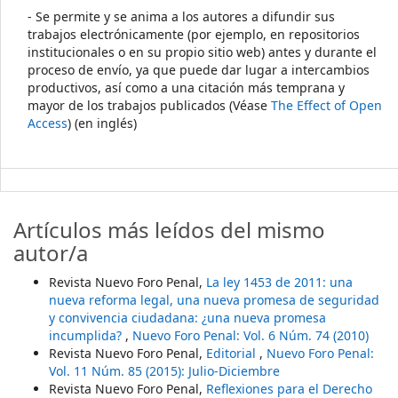
- Se permite y se anima a los autores a difundir sus
trabajos electrónicamente (por ejemplo, en repositorios
institucionales o en su propio sitio web) antes y durante el
proceso de envío, ya que puede dar lugar a intercambios
productivos, así como a una citación más temprana y
mayor de los trabajos publicados (Véase
The Effect of Open
Access
) (en inglés)
Artículos más leídos del mismo
autor/a
Revista Nuevo Foro Penal,
La ley 1453 de 2011: una
nueva reforma legal, una nueva promesa de seguridad
y convivencia ciudadana: ¿una nueva promesa
incumplida?
,
Nuevo Foro Penal: Vol. 6 Núm. 74 (2010)
Revista Nuevo Foro Penal,
Editorial
,
Nuevo Foro Penal:
Vol. 11 Núm. 85 (2015): Julio-Diciembre
Revista Nuevo Foro Penal,
Reflexiones para el Derecho