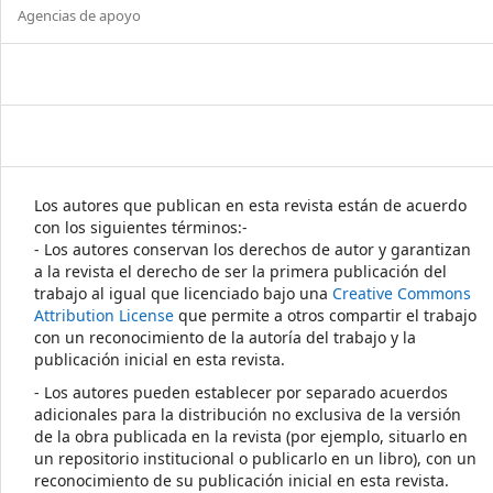
Agencias de apoyo
Los autores que publican en esta revista están de acuerdo
con los siguientes términos:-
- Los autores conservan los derechos de autor y garantizan
a la revista el derecho de ser la primera publicación del
trabajo al igual que licenciado bajo una
Creative Commons
Attribution License
que permite a otros compartir el trabajo
con un reconocimiento de la autoría del trabajo y la
publicación inicial en esta revista.
- Los autores pueden establecer por separado acuerdos
adicionales para la distribución no exclusiva de la versión
de la obra publicada en la revista (por ejemplo, situarlo en
un repositorio institucional o publicarlo en un libro), con un
reconocimiento de su publicación inicial en esta revista.