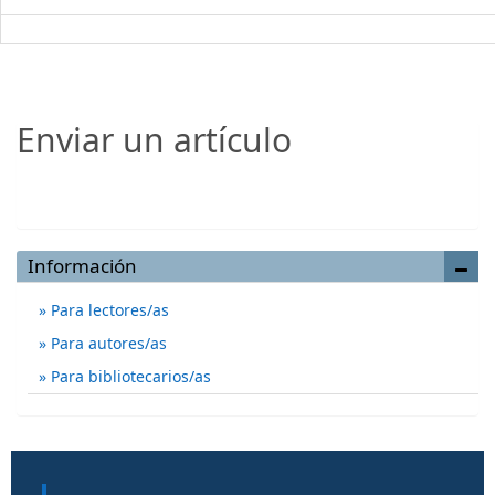
Enviar un artículo
Enviar un artículo
Información
Para lectores/as
Para autores/as
Para bibliotecarios/as