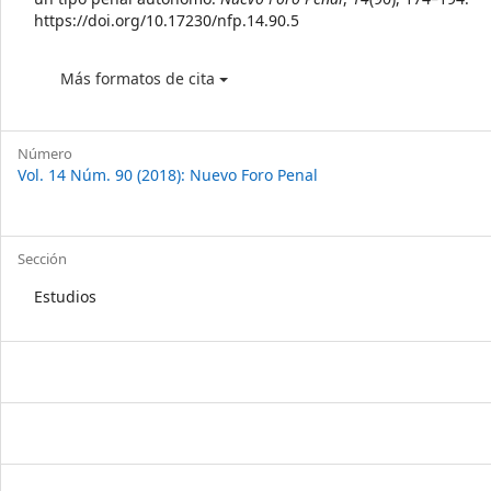
https://doi.org/10.17230/nfp.14.90.5
Más formatos de cita
Número
Vol. 14 Núm. 90 (2018): Nuevo Foro Penal
Sección
Estudios