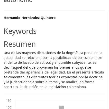
Main
Hernando Hernández Quintero
Article
Keywords
Content
Resumen
Una de las mayores discusiones de la dogmática penal en la
actualidad se relaciona con la posibilidad de concurso entre
el delito de lavado de activos y el punible subyacente, es
decir aquel del que provienen los bienes a los que se
pretende dar apariencia de legalidad. En el presente artículo
se comentan las diferentes teorías expuestas por la doctrina
y la jurisprudencia sobre el tema y se analiza, en forma
concreta, la situación en la legislación colombiana.
Descargas