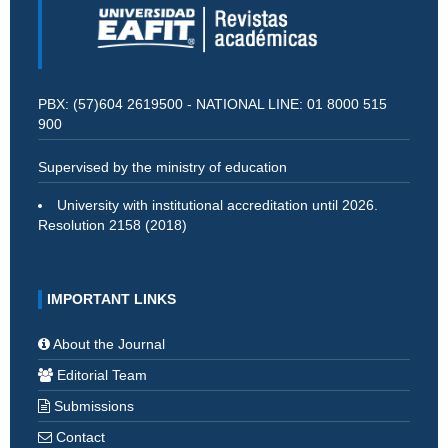
PBX: (57)604 2619500 - NATIONAL LINE: 01 8000 515
900
Supervised by the ministry of education
University with institutional accreditation until 2026.
Resolution 2158 (2018)
IMPORTANT LINKS
About the Journal
Editorial Team
Submissions
Contact