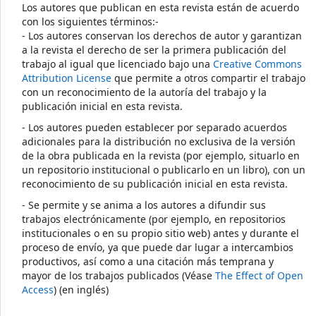
Los autores que publican en esta revista están de acuerdo
con los siguientes términos:-
- Los autores conservan los derechos de autor y garantizan
a la revista el derecho de ser la primera publicación del
trabajo al igual que licenciado bajo una
Creative Commons
Attribution License
que permite a otros compartir el trabajo
con un reconocimiento de la autoría del trabajo y la
publicación inicial en esta revista.
- Los autores pueden establecer por separado acuerdos
adicionales para la distribución no exclusiva de la versión
de la obra publicada en la revista (por ejemplo, situarlo en
un repositorio institucional o publicarlo en un libro), con un
reconocimiento de su publicación inicial en esta revista.
- Se permite y se anima a los autores a difundir sus
trabajos electrónicamente (por ejemplo, en repositorios
institucionales o en su propio sitio web) antes y durante el
proceso de envío, ya que puede dar lugar a intercambios
productivos, así como a una citación más temprana y
mayor de los trabajos publicados (Véase
The Effect of Open
Access
) (en inglés)