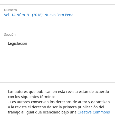
Número
Vol. 14 Núm. 91 (2018): Nuevo Foro Penal
Sección
Legislación
Los autores que publican en esta revista están de acuerdo
con los siguientes términos:-
- Los autores conservan los derechos de autor y garantizan
a la revista el derecho de ser la primera publicación del
trabajo al igual que licenciado bajo una
Creative Commons