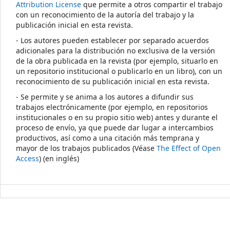
Attribution License
que permite a otros compartir el trabajo
con un reconocimiento de la autoría del trabajo y la
publicación inicial en esta revista.
- Los autores pueden establecer por separado acuerdos
adicionales para la distribución no exclusiva de la versión
de la obra publicada en la revista (por ejemplo, situarlo en
un repositorio institucional o publicarlo en un libro), con un
reconocimiento de su publicación inicial en esta revista.
- Se permite y se anima a los autores a difundir sus
trabajos electrónicamente (por ejemplo, en repositorios
institucionales o en su propio sitio web) antes y durante el
proceso de envío, ya que puede dar lugar a intercambios
productivos, así como a una citación más temprana y
mayor de los trabajos publicados (Véase
The Effect of Open
Access
) (en inglés)