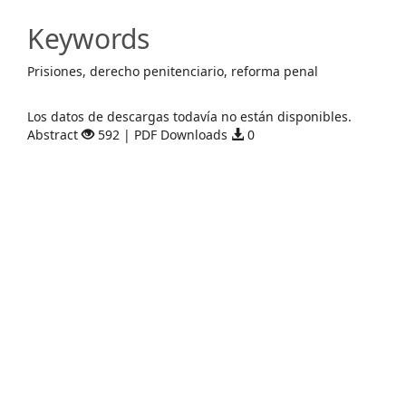
Content
Keywords
Prisiones, derecho penitenciario, reforma penal
Descargas
Los datos de descargas todavía no están disponibles.
Abstract
592 | PDF Downloads
0