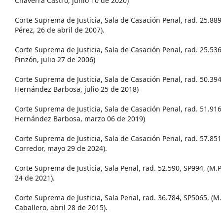
Chaverra Castro, junio 10 de 2020)
Corte Suprema de Justicia, Sala de Casación Penal, rad. 25.889
Pérez, 26 de abril de 2007).
Corte Suprema de Justicia, Sala de Casación Penal, rad. 25.536
Pinzón, julio 27 de 2006)
Corte Suprema de Justicia, Sala de Casación Penal, rad. 50.394
Hernández Barbosa, julio 25 de 2018)
Corte Suprema de Justicia, Sala de Casación Penal, rad. 51.916
Hernández Barbosa, marzo 06 de 2019)
Corte Suprema de Justicia, Sala de Casación Penal, rad. 57.85
Corredor, mayo 29 de 2024).
Corte Suprema de Justicia, Sala Penal, rad. 52.590, SP994, (M.
24 de 2021).
Corte Suprema de Justicia, Sala Penal, rad. 36.784, SP5065, (M
Caballero, abril 28 de 2015).