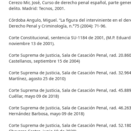
Cerezo Mir, José, Curso de derecho penal español, parte genera
delito. Madrid: Tecnos, 2001.
Córdoba Angulo, Miguel. “La figura del interviniente en el de
Derecho Penal y Criminología, n.°75 (2004): 71-96.
Corte Constitucional, sentencia SU-1184 de 2001, (M.P. Eduar
noviembre 13 de 2001).
Corte Suprema de Justicia, Sala de Casación Penal, rad. 20.86
Castellanos, septiembre 15 de 2004)
Corte Suprema de Justicia, Sala de Casación Penal, rad. 32.964
Martínez, agosto 25 de 2010)
Corte Suprema de Justicia, Sala de Casación Penal, rad. 45.889,
Cuéllar, mayo 09 de 2018)
Corte Suprema de Justicia, Sala de Casación Penal, rad. 46.263
Hernández Barbosa, mayo 09 de 2018)
Corte Suprema de Justicia, Sala de Casación Penal, rad. 52.180