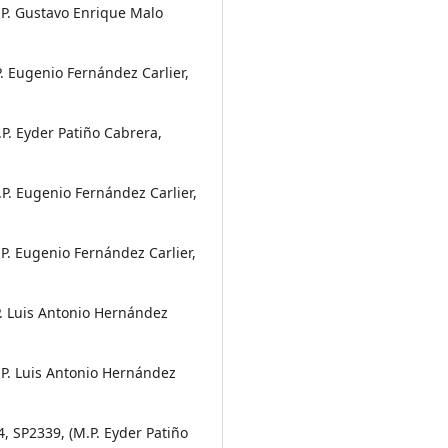
M.P. Gustavo Enrique Malo
P. Eugenio Fernández Carlier,
.P. Eyder Patiño Cabrera,
.P. Eugenio Fernández Carlier,
.P. Eugenio Fernández Carlier,
P. Luis Antonio Hernández
M.P. Luis Antonio Hernández
4, SP2339, (M.P. Eyder Patiño