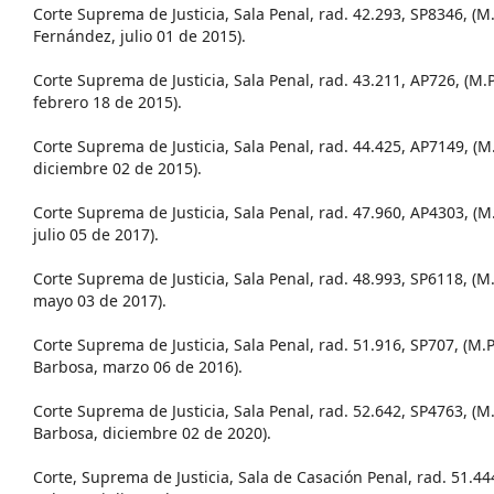
Corte Suprema de Justicia, Sala Penal, rad. 42.293, SP8346, (
Fernández, julio 01 de 2015).
Corte Suprema de Justicia, Sala Penal, rad. 43.211, AP726, (M.
febrero 18 de 2015).
Corte Suprema de Justicia, Sala Penal, rad. 44.425, AP7149, (M
diciembre 02 de 2015).
Corte Suprema de Justicia, Sala Penal, rad. 47.960, AP4303, (M
julio 05 de 2017).
Corte Suprema de Justicia, Sala Penal, rad. 48.993, SP6118, (M
mayo 03 de 2017).
Corte Suprema de Justicia, Sala Penal, rad. 51.916, SP707, (M.
Barbosa, marzo 06 de 2016).
Corte Suprema de Justicia, Sala Penal, rad. 52.642, SP4763, (
Barbosa, diciembre 02 de 2020).
Corte, Suprema de Justicia, Sala de Casación Penal, rad. 51.44