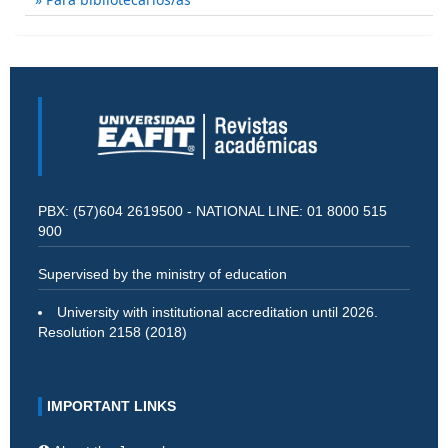
PBX: (57)604 2619500 - NATIONAL LINE: 01 8000 515
900
Supervised by the ministry of education
University with institutional accreditation until 2026.
Resolution 2158 (2018)
IMPORTANT LINKS