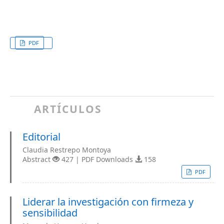
PDF
ARTÍCULOS
Editorial
Claudia Restrepo Montoya
Abstract
427 | PDF Downloads
158
PDF
Liderar la investigación con firmeza y
sensibilidad