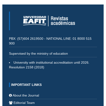
PBX: (57)604 2619500 - NATIONAL LINE: 01 8000 515
900
Supervised by the ministry of education
University with institutional accreditation until 2026.
Resolution 2158 (2018)
IMPORTANT LINKS
About the Journal
Editorial Team