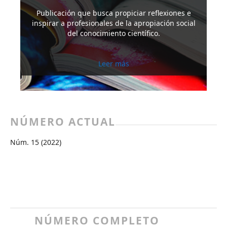
Publicación que busca propiciar reflexiones e
inspirar a profesionales de la apropiación social
del conocimiento científico.
Leer más
NÚMERO ACTUAL
Núm. 15 (2022)
NÚMERO COMPLETO