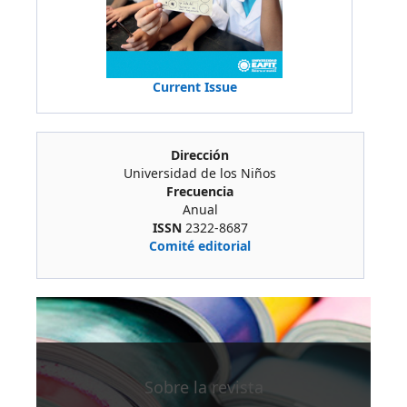
Current Issue
Dirección
Universidad de los Niños
Frecuencia
Anual
ISSN
2322-8687
Comité editorial
Sobre la revista