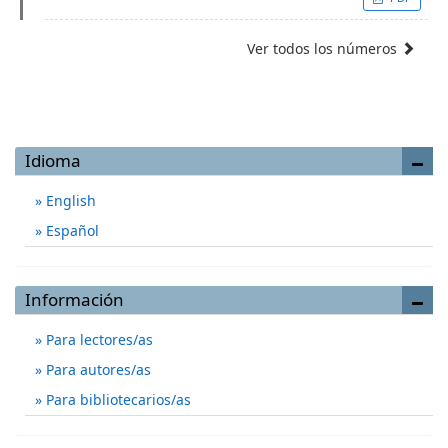
Ver todos los números
Idioma
English
Español
Información
Para lectores/as
Para autores/as
Para bibliotecarios/as