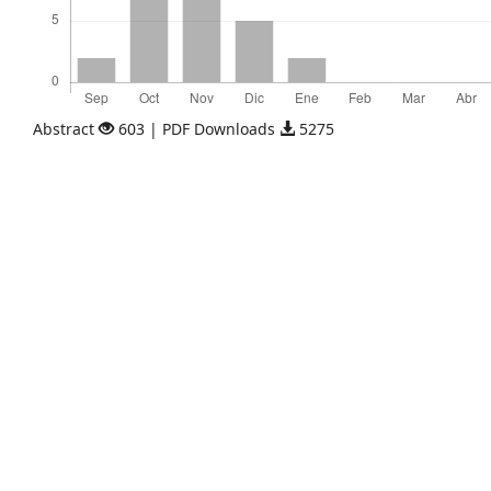
Abstract
603 | PDF Downloads
5275