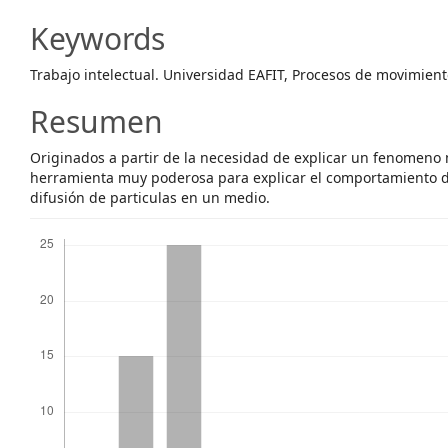
Content
Keywords
Trabajo intelectual. Universidad EAFIT, Procesos de movimien
Resumen
Originados a partir de la necesidad de explicar un fenomeno
herramienta muy poderosa para explicar el comportamiento d
difusión de particulas en un medio.
Descargas