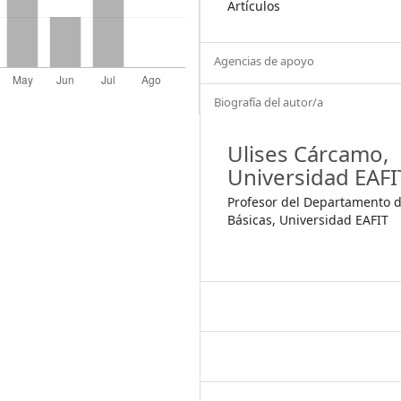
Artículos
Agencias de apoyo
Biografía del autor/a
Ulises Cárcamo,
Universidad EAFI
Profesor del Departamento d
Básicas, Universidad EAFIT