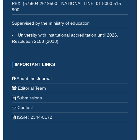
PBX: (57)604 2619500 - NATIONAL LINE: 01 8000 515
900
Supervised by the ministry of education
University with institutional accreditation until 2026.
Resolution 2158 (2018)
IMPORTANT LINKS
About the Journal
Editorial Team
Submissions
Contact
ISSN : 2344-8172