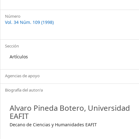
Número
Vol. 34 Núm. 109 (1998)
Sección
Artículos
Agencias de apoyo
Biografía del autor/a
Alvaro Pineda Botero,
Universidad
EAFIT
Decano de Ciencias y Humanidades EAFIT