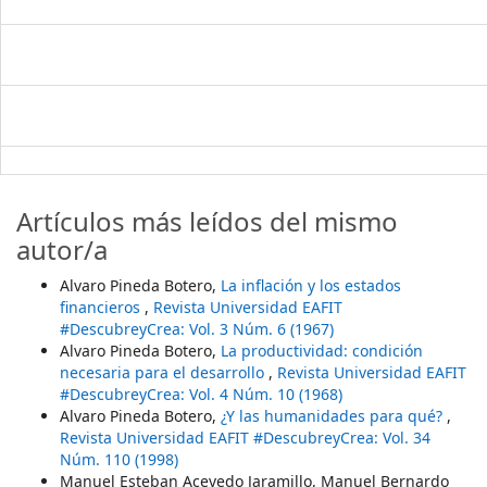
Artículos más leídos del mismo
autor/a
Alvaro Pineda Botero,
La inflación y los estados
financieros
,
Revista Universidad EAFIT
#DescubreyCrea: Vol. 3 Núm. 6 (1967)
Alvaro Pineda Botero,
La productividad: condición
necesaria para el desarrollo
,
Revista Universidad EAFIT
#DescubreyCrea: Vol. 4 Núm. 10 (1968)
Alvaro Pineda Botero,
¿Y las humanidades para qué?
,
Revista Universidad EAFIT #DescubreyCrea: Vol. 34
Núm. 110 (1998)
Manuel Esteban Acevedo Jaramillo, Manuel Bernardo