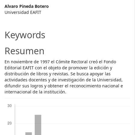
Main
Alvaro Pineda Botero
Universidad EAFIT
Article
Content
Keywords
Resumen
En noviembre de 1997 el Cómite Rectoral creó el Fondo
Editorial EAFIT con el objeto de promover la edición y
distribución de libros y revistas. Se busca apoyar las
actividades docentes y de investigación de la Universidad,
difundir sus logros y obtener el reconocimiento nacional e
internacional de la institución.
Descargas