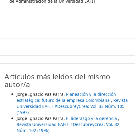
de Administración de la Universidad EAFIT
Artículos más leídos del mismo
autor/a
Jorge Ignacio Paz Parra,
Planeación y la dirección
estratégica: futuro de la empresa Colombiana
,
Revista
Universidad EAFIT #DescubreyCrea: Vol. 33 Núm. 105
(1997)
Jorge Ignacio Paz Parra,
El liderazgo y la gerencia
,
Revista Universidad EAFIT #DescubreyCrea: Vol. 32
Núm. 102 (1996)