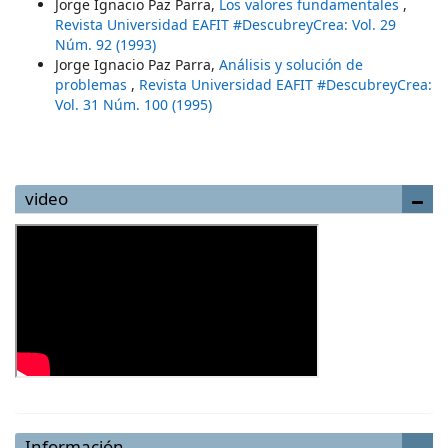
Jorge Ignacio Paz Parra,
Los valores fundamentales
,
Revista Universidad EAFIT #DescubreyCrea: Vol. 29
Núm. 92 (1993)
Jorge Ignacio Paz Parra,
Análisis y solución de
problemas
,
Revista Universidad EAFIT #DescubreyCrea:
Vol. 31 Núm. 100 (1995)
video
Información