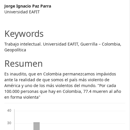
Main
Jorge Ignacio Paz Parra
Universidad EAFIT
Article
Content
Keywords
Trabajo intelectual. Universidad EAFIT, Guerrilla – Colombia,
Geopolítica
Resumen
Es inaudito, que en Colombia permanezcamos impávidos
ante la realidad de que somos el país más violento de
América y uno de los más violentos del mundo. "Por cada
100.000 personas que hay en Colombia, 77.4 mueren al año
en forma violenta"
Descargas