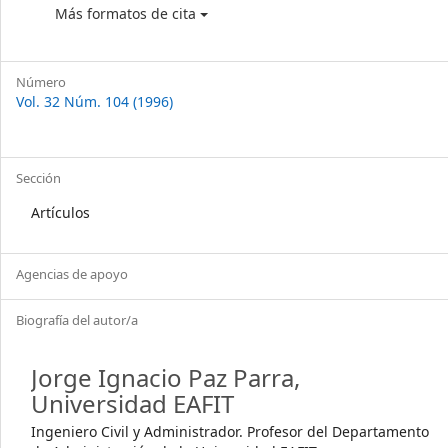
Más formatos de cita
Número
Vol. 32 Núm. 104 (1996)
Sección
Artículos
Agencias de apoyo
Biografía del autor/a
Jorge Ignacio Paz Parra,
Universidad EAFIT
Ingeniero Civil y Administrador. Profesor del Departamento