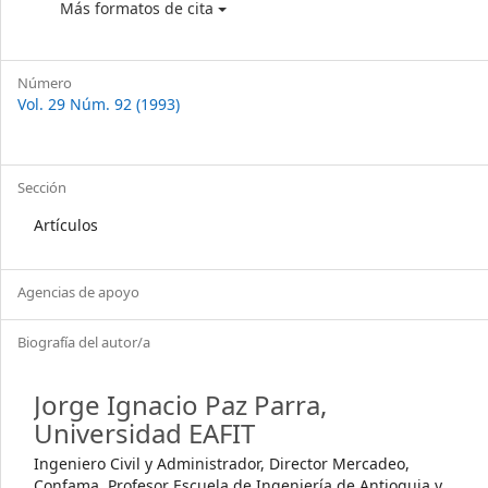
Más formatos de cita
Número
Vol. 29 Núm. 92 (1993)
Sección
Artículos
Agencias de apoyo
Biografía del autor/a
Jorge Ignacio Paz Parra,
Universidad EAFIT
Ingeniero Civil y Administrador, Director Mercadeo,
Confama. Profesor Escuela de Ingeniería de Antioquia y