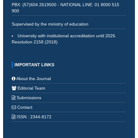
PBX: (57)604 2619500 - NATIONAL LINE: 01 8000 515
900
Supervised by the ministry of education
University with institutional accreditation until 2026.
Resolution 2158 (2018)
IMPORTANT LINKS
About the Journal
Editorial Team
Submissions
Contact
ISSN : 2344-8172