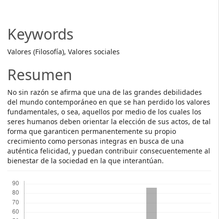
Article
Content
Keywords
Valores (Filosofía), Valores sociales
Resumen
No sin razón se afirma que una de las grandes debilidades
del mundo contemporáneo en que se han perdido los valores
fundamentales, o sea, aquellos por medio de los cuales los
seres humanos deben orientar la elección de sus actos, de tal
forma que garanticen permanentemente su propio
crecimiento como personas integras en busca de una
auténtica felicidad, y puedan contribuir consecuentemente al
bienestar de la sociedad en la que interantúan.
Descargas