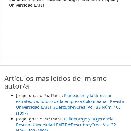
Universidad EAFIT
Artículos más leídos del mismo
autor/a
Jorge Ignacio Paz Parra,
Planeación y la dirección
estratégica: futuro de la empresa Colombiana
,
Revista
Universidad EAFIT #DescubreyCrea: Vol. 33 Núm. 105
(1997)
Jorge Ignacio Paz Parra,
El liderazgo y la gerencia
,
Revista Universidad EAFIT #DescubreyCrea: Vol. 32
Núm. 102 (1996)