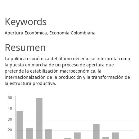
Article
Content
Keywords
Apertura Económica, Economía Colombiana
Resumen
La política económica del último decenio se interpreta como
la puesta en marcha de un proceso de apertura que
pretende la estabilización macroeconómica, la
internacionalzación de la producción y la transformación de
la estructura productiva.
Descargas