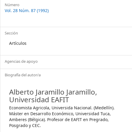
Número
Vol. 28 Núm. 87 (1992)
Sección
Artículos
Agencias de apoyo
Biografía del autor/a
Alberto Jaramillo Jaramillo,
Universidad EAFIT
Economista Agricola, Universida Nacional. (Medellín).
Máster en Desarrollo Económico, Universidad Tuca,
Amberes (Bélgica). Profesor de EAFIT en Pregrado,
Posgrado y CEC.