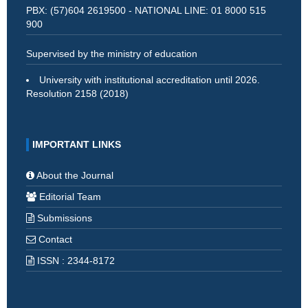
PBX: (57)604 2619500 - NATIONAL LINE: 01 8000 515
900
Supervised by the ministry of education
University with institutional accreditation until 2026.
Resolution 2158 (2018)
IMPORTANT LINKS
About the Journal
Editorial Team
Submissions
Contact
ISSN : 2344-8172