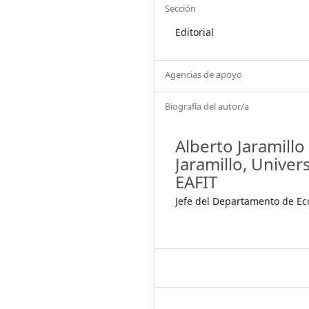
Sección
Editorial
Agencias de apoyo
Biografía del autor/a
Alberto Jaramillo
Jaramillo,
Univer
EAFIT
Jefe del Departamento de E