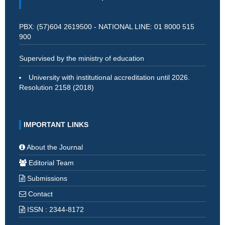
PBX: (57)604 2619500 - NATIONAL LINE: 01 8000 515
900
Supervised by the ministry of education
University with institutional accreditation until 2026.
Resolution 2158 (2018)
IMPORTANT LINKS
About the Journal
Editorial Team
Submissions
Contact
ISSN : 2344-8172