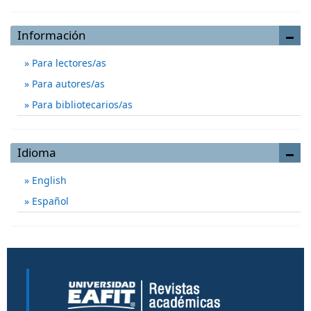
Información
Para lectores/as
Para autores/as
Para bibliotecarios/as
Idioma
English
Español