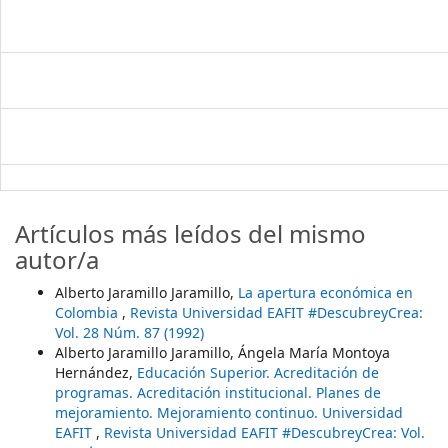
Artículos más leídos del mismo
autor/a
Alberto Jaramillo Jaramillo,
La apertura económica en
Colombia
,
Revista Universidad EAFIT #DescubreyCrea:
Vol. 28 Núm. 87 (1992)
Alberto Jaramillo Jaramillo, Ángela María Montoya
Hernández,
Educación Superior. Acreditación de
programas. Acreditación institucional. Planes de
mejoramiento. Mejoramiento continuo. Universidad
EAFIT
,
Revista Universidad EAFIT #DescubreyCrea: Vol.