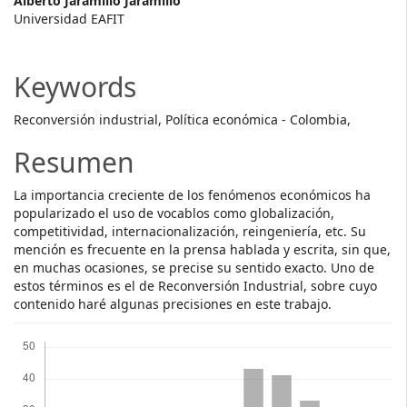
Main
Alberto Jaramillo Jaramillo
Universidad EAFIT
Article
Content
Keywords
Reconversión industrial, Política económica - Colombia,
Resumen
La importancia creciente de los fenómenos económicos ha
popularizado el uso de vocablos como globalización,
competitividad, internacionalización, reingeniería, etc. Su
mención es frecuente en la prensa hablada y escrita, sin que,
en muchas ocasiones, se precise su sentido exacto. Uno de
estos términos es el de Reconversión Industrial, sobre cuyo
contenido haré algunas precisiones en este trabajo.
Descargas