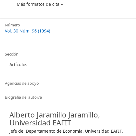
Más formatos de cita
Número
Vol. 30 Núm. 96 (1994)
Sección
Artículos
Agencias de apoyo
Biografía del autor/a
Alberto Jaramillo Jaramillo,
Universidad EAFIT
Jefe del Departamento de Economía, Universidad EAFIT.