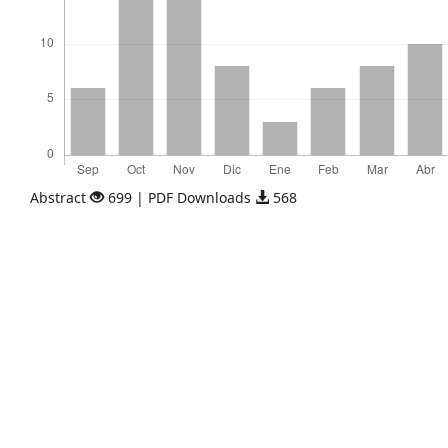
Abstract
699 | PDF Downloads
568