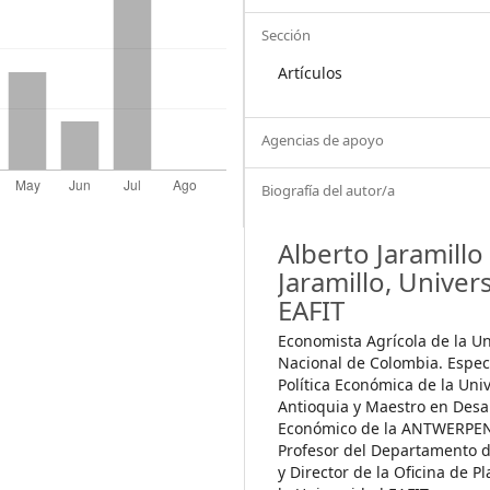
Sección
Artículos
Agencias de apoyo
Biografía del autor/a
Alberto Jaramillo
Jaramillo,
Univer
EAFIT
Economista Agrícola de la U
Nacional de Colombia. Especi
Política Económica de la Uni
Antioquia y Maestro en Desa
Económico de la ANTWERPEN
Profesor del Departamento 
y Director de la Oficina de P