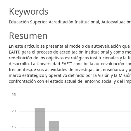
Content
Keywords
Educación Superior, Acreditación Institucional, Autoevaluació
Resumen
En este artículo se presenta el modelo de autoevaluación que
EAFIT, para el proceso de acreditación institucional y como 
redefinición de los objetivos estratégicos institucionales y la
desarrollo. La Universidad EAFIT concibe la autoevaluación co
frecuentes,de sus actividades de investigación, enseñanza y p
marco estratégico y operativo definido por la Visión y la Misió
confrontación con el estado actual del entorno social y del im
Descargas