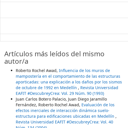
Artículos más leídos del mismo
autor/a
Roberto Rochel Awad,
Influencia de los muros de
mampostería en el comportamiento de las estructuras
aporticadas: una explicación a los daños por los sismos
de octubre de 1992 en Medellín
,
Revista Universidad
EAFIT #DescubreyCrea: Vol. 29 Núm. 90 (1993)
Juan Carlos Botero Palacio, Juan Diego Jaramillo
Fernández, Roberto Rochel Awad,
Evaluación de los
efectos inerciales de interacción dinámica suelo-
estructura para edificaciones ubicadas en Medellín
,
Revista Universidad EAFIT #DescubreyCrea: Vol. 40
Núm. 134 (2004)