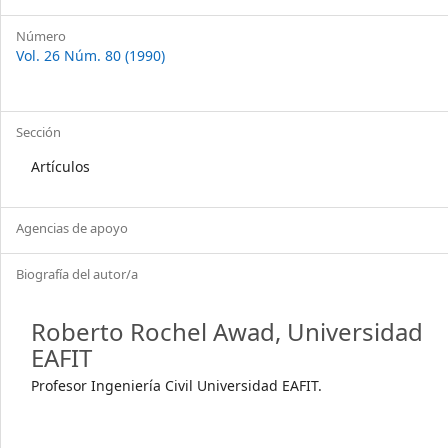
Número
Vol. 26 Núm. 80 (1990)
Sección
Artículos
Agencias de apoyo
Biografía del autor/a
Roberto Rochel Awad,
Universidad
EAFIT
Profesor Ingeniería Civil Universidad EAFIT.