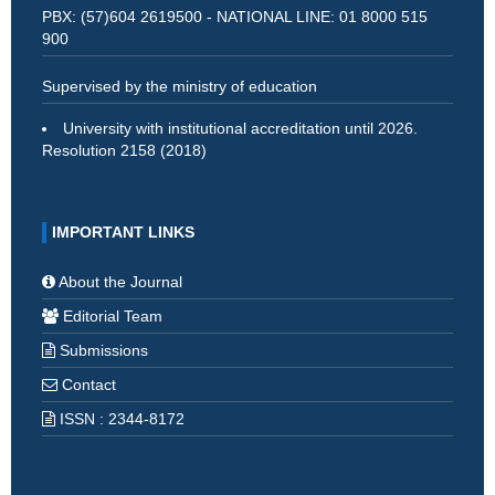
PBX: (57)604 2619500 - NATIONAL LINE: 01 8000 515
900
Supervised by the ministry of education
University with institutional accreditation until 2026.
Resolution 2158 (2018)
IMPORTANT LINKS
About the Journal
Editorial Team
Submissions
Contact
ISSN : 2344-8172