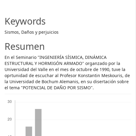
Article
Content
Keywords
Sismos, Daños y perjuicios
Resumen
En el Seminario "INGENIERÍA SÍSMICA, DINÁMICA
ESTRUCTURAL Y HORMIGÓN ARMADO" organzado por la
Universidad del Valle en el mes de octubre de 1990, tuve la
oprtunidad de escuchar al Profesor Konstantin Meskouris, de
la Universidad de Bochum Alemanis, en su disertación sobre
el tema "POTENCIAL DE DAÑO POR SISMO".
Descargas