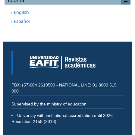
Idioma
English
Español
PBX: (57)604 2619500 - NATIONAL LINE: 01 8000 515
900
Supervised by the ministry of education
University with institutional accreditation until 2026.
Resolution 2158 (2018)