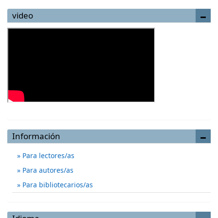
video
Información
Para lectores/as
Para autores/as
Para bibliotecarios/as