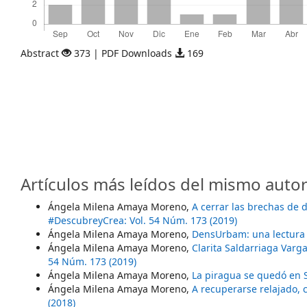
Abstract
373 | PDF Downloads
169
Artículos más leídos del mismo autor
Ángela Milena Amaya Moreno,
A cerrar las brechas de
#DescubreyCrea: Vol. 54 Núm. 173 (2019)
Ángela Milena Amaya Moreno,
DensUrbam: una lectura
Ángela Milena Amaya Moreno,
Clarita Saldarriaga Varg
54 Núm. 173 (2019)
Ángela Milena Amaya Moreno,
La piragua se quedó e
Ángela Milena Amaya Moreno,
A recuperarse relajado,
(2018)