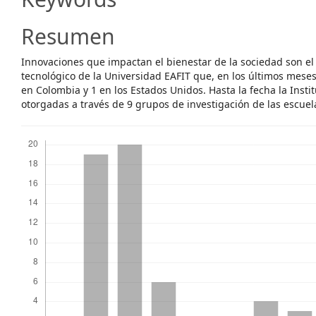
Content
Resumen
Innovaciones que impactan el bienestar de la sociedad son el r
tecnológico de la Universidad EAFIT que, en los últimos meses
en Colombia y 1 en los Estados Unidos. Hasta la fecha la Inst
otorgadas a través de 9 grupos de investigación de las escuel
Descargas