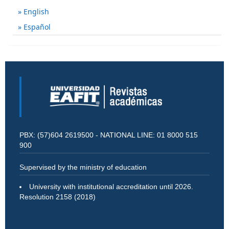
English
Español
PBX: (57)604 2619500 - NATIONAL LINE: 01 8000 515
900
Supervised by the ministry of education
University with institutional accreditation until 2026.
Resolution 2158 (2018)