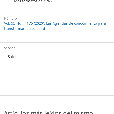
Más formatos de cita
Número
Vol. 55 Núm. 175 (2020): Las Agendas de conocimiento para
transformar la sociedad
Sección
Salud
Artículos más leídos del mismo