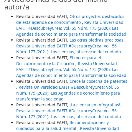
autor/a
Revista Universidad EAFIT,
Otros proyectos destacados
de esta agenda de conocimiento
,
Revista Universidad
EAFIT #DescubreyCrea: Vol. 55 Núm. 175 (2020): Las
Agendas de conocimiento para transformar la sociedad
Revista Universidad EAFIT,
Las otras piedras preciosas
,
Revista Universidad EAFIT #DescubreyCrea: Vol. 56
Núm. 177 (2021): Las ciencias, al servicio del cuidado
Revista Universidad EAFIT,
El motor para el
Descubrimiento y la Creación
,
Revista Universidad
EAFIT #DescubreyCrea: Vol. 55 Núm. 175 (2020): Las
Agendas de conocimiento para transformar la sociedad
Revista Universidad EAFIT,
Crece la cosecha de patentes
,
Revista Universidad EAFIT #DescubreyCrea: Vol. 55
Núm. 175 (2020): Las Agendas de conocimiento para
transformar la sociedad
Revista Universidad EAFIT,
¡La ciencia en infografías!
,
Revista Universidad EAFIT #DescubreyCrea: Vol. 56
Núm. 177 (2021): Las ciencias, al servicio del cuidado
Revista Universidad EAFIT,
Recomendaciones y
cuidados para la salud mental
,
Revista Universidad