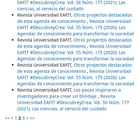
EAFIT #DescubreyCrea: Vol. 56 Núm. 177 (2021): Las
ciencias, al servicio del cuidado
Revista Universidad EAFIT,
Otros proyectos destacados
de esta agenda de conocimiento
,
Revista Universidad
EAFIT #DescubreyCrea: Vol. 55 Núm. 175 (2020): Las
Agendas de conocimiento para transformar la sociedad
Revista Universidad EAFIT,
Otros proyectos destacados
de esta agenda de conocimiento
,
Revista Universidad
EAFIT #DescubreyCrea: Vol. 55 Núm. 175 (2020): Las
Agendas de conocimiento para transformar la sociedad
Revista Universidad EAFIT,
Otros proyectos destacados
de esta agenda de conocimiento
,
Revista Universidad
EAFIT #DescubreyCrea: Vol. 55 Núm. 175 (2020): Las
Agendas de conocimiento para transformar la sociedad
Revista Universidad EAFIT,
Los peces inspiraron a
investigadores para crear un blindaje
,
Revista
Universidad EAFIT #DescubreyCrea: Vol. 56 Núm. 177
(2021): Las ciencias, al servicio del cuidado
<<
<
1
2
3
>
>>