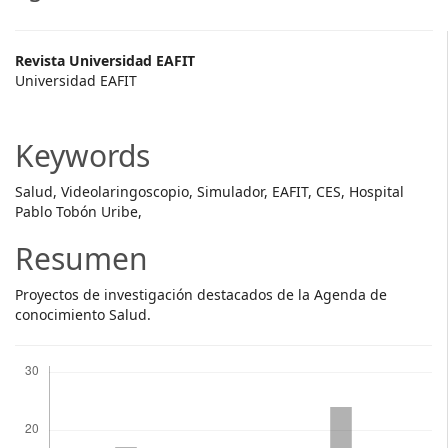
Main
Revista Universidad EAFIT
Universidad EAFIT
Article
Content
Keywords
Salud, Videolaringoscopio, Simulador, EAFIT, CES, Hospital
Pablo Tobón Uribe,
Resumen
Proyectos de investigación destacados de la Agenda de
conocimiento Salud.
Descargas