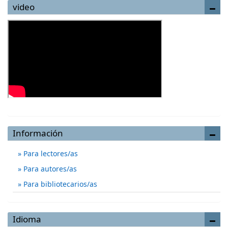
video
Información
Para lectores/as
Para autores/as
Para bibliotecarios/as
Idioma